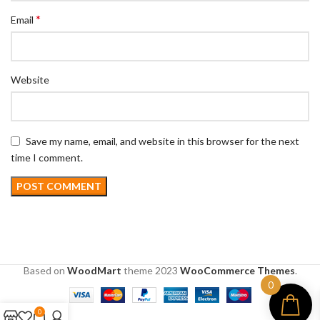
*
Email
Website
Save my name, email, and website in this browser for the next
time I comment.
Based on
WoodMart
theme
2023
WooCommerce Themes
.
0
0