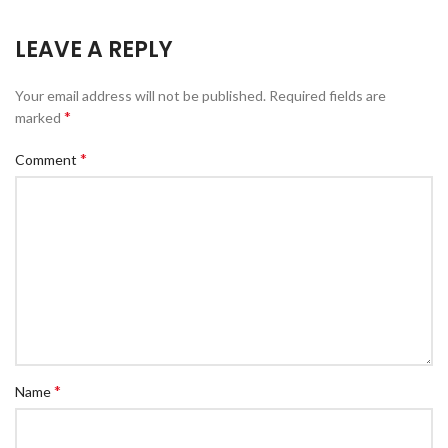
LEAVE A REPLY
Your email address will not be published.
Required fields are
*
marked
*
Comment
*
Name