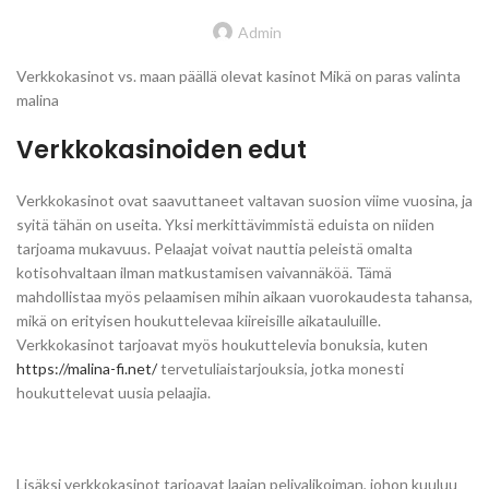
Admin
Verkkokasinot vs. maan päällä olevat kasinot Mikä on paras valinta
malina
Verkkokasinoiden edut
Verkkokasinot ovat saavuttaneet valtavan suosion viime vuosina, ja
syitä tähän on useita. Yksi merkittävimmistä eduista on niiden
tarjoama mukavuus. Pelaajat voivat nauttia peleistä omalta
kotisohvaltaan ilman matkustamisen vaivannäköä. Tämä
mahdollistaa myös pelaamisen mihin aikaan vuorokaudesta tahansa,
mikä on erityisen houkuttelevaa kiireisille aikatauluille.
Verkkokasinot tarjoavat myös houkuttelevia bonuksia, kuten
https://malina-fi.net/
tervetuliaistarjouksia, jotka monesti
houkuttelevat uusia pelaajia.
Lisäksi verkkokasinot tarjoavat laajan pelivalikoiman, johon kuuluu