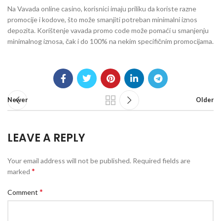
Na Vavada online casino, korisnici imaju priliku da koriste razne
promocije i kodove, što može smanjiti potreban minimalni iznos
depozita. Korištenje vavada promo code može pomaći u smanjenju
minimalnog iznosa, čak i do 100% na nekim specifičnim promocijama.
Newer
Older
LEAVE A REPLY
Your email address will not be published.
Required fields are
*
marked
*
Comment