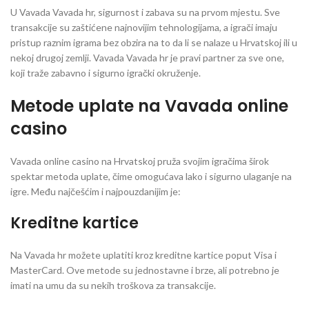
U Vavada Vavada hr, sigurnost i zabava su na prvom mjestu. Sve
transakcije su zaštićene najnovijim tehnologijama, a igrači imaju
pristup raznim igrama bez obzira na to da li se nalaze u Hrvatskoj ili u
nekoj drugoj zemlji. Vavada Vavada hr je pravi partner za sve one,
koji traže zabavno i sigurno igrački okruženje.
Metode uplate na Vavada online
casino
Vavada online casino na Hrvatskoj pruža svojim igračima širok
spektar metoda uplate, čime omogućava lako i sigurno ulaganje na
igre. Među najčešćim i najpouzdanijim je:
Kreditne kartice
Na Vavada hr možete uplatiti kroz kreditne kartice poput Visa i
MasterCard. Ove metode su jednostavne i brze, ali potrebno je
imati na umu da su nekih troškova za transakcije.