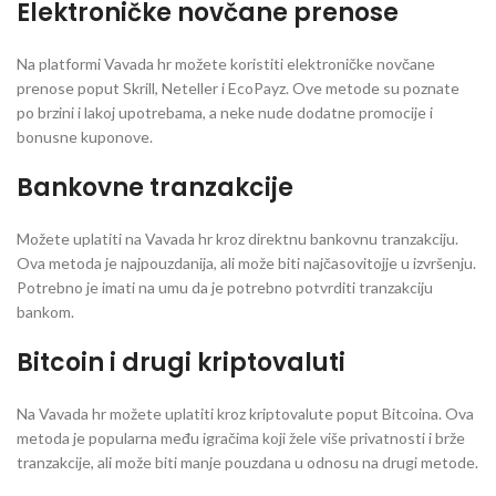
Elektroničke novčane prenose
Na platformi Vavada hr možete koristiti elektroničke novčane
prenose poput Skrill, Neteller i EcoPayz. Ove metode su poznate
po brzini i lakoj upotrebama, a neke nude dodatne promocije i
bonusne kuponove.
Bankovne tranzakcije
Možete uplatiti na Vavada hr kroz direktnu bankovnu tranzakciju.
Ova metoda je najpouzdanija, ali može biti najčasovitojje u izvršenju.
Potrebno je imati na umu da je potrebno potvrditi tranzakciju
bankom.
Bitcoin i drugi kriptovaluti
Na Vavada hr možete uplatiti kroz kriptovalute poput Bitcoina. Ova
metoda je popularna među igračima koji žele više privatnosti i brže
tranzakcije, ali može biti manje pouzdana u odnosu na drugi metode.