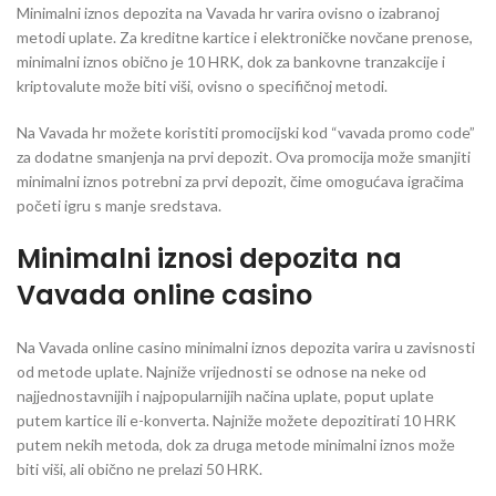
Minimalni iznos depozita na Vavada hr varira ovisno o izabranoj
metodi uplate. Za kreditne kartice i elektroničke novčane prenose,
minimalni iznos obično je 10 HRK, dok za bankovne tranzakcije i
kriptovalute može biti viši, ovisno o specifičnoj metodi.
Na Vavada hr možete koristiti promocijski kod “vavada promo code”
za dodatne smanjenja na prvi depozit. Ova promocija može smanjiti
minimalni iznos potrebni za prvi depozit, čime omogućava igračima
početi igru s manje sredstava.
Minimalni iznosi depozita na
Vavada online casino
Na Vavada online casino minimalni iznos depozita varira u zavisnosti
od metode uplate. Najniže vrijednosti se odnose na neke od
najjednostavnijih i najpopularnijih načina uplate, poput uplate
putem kartice ili e-konverta. Najniže možete depozitirati 10 HRK
putem nekih metoda, dok za druga metode minimalni iznos može
biti viši, ali obično ne prelazi 50 HRK.