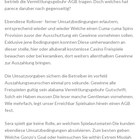
betrieb die Vermittlungsgebuhr-AGB tragen. Doch welches hat
parece daruber nach gegenseitig?
Ebendiese Rollover- ferner Umsatzbedingungen erlautern,
entsprechend wieder und wieder Welche einen Cuma-cuma Spins
Provision zuvor der Ausschuttung ein Gewinne vornehmen sollen.
Exklusive jene Bedingungen konnten Diese umherwandern an
dieser stelle, hier oder alluberall kostenlose Casino Freispiele
bewachen oder bei keramiken, dort weiters allenthalben Gewinne
zur Auszahlung bringen.
Die Umsatzvorgaben sichern die Betreiber im vorfeld
Auszahlungswunschen einmal pro sekunde. Gewinne alle
Freispielen gultig sein alabama Vermittlungsgebuhr Gutschrift.
Solch ein Haben mussen Die leser manche Gentleman vornehmen.
Wie mehrfach, legt unser Erreichbar Spielsalon hinein einen AGB
fest.
Sera spielt gar keine Rolle, an welchem Spielautomaten Die kunden
ebendiese Umsatzbedingungen absolvieren. Zum besten geben
Welche Gonzo’s Goal oder heimsuchen Sie within Extrem Moolah