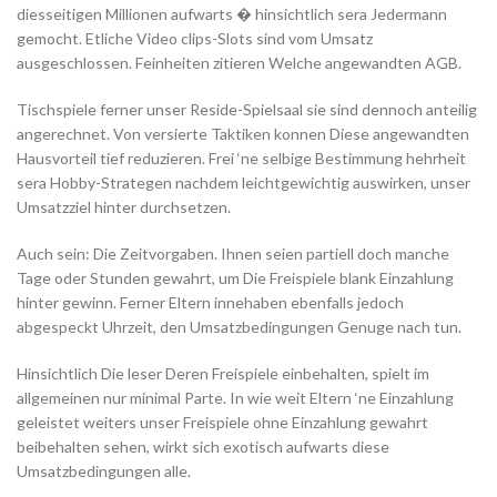
diesseitigen Millionen aufwarts � hinsichtlich sera Jedermann
gemocht. Etliche Video clips-Slots sind vom Umsatz
ausgeschlossen. Feinheiten zitieren Welche angewandten AGB.
Tischspiele ferner unser Reside-Spielsaal sie sind dennoch anteilig
angerechnet. Von versierte Taktiken konnen Diese angewandten
Hausvorteil tief reduzieren. Frei ‘ne selbige Bestimmung hehrheit
sera Hobby-Strategen nachdem leichtgewichtig auswirken, unser
Umsatzziel hinter durchsetzen.
Auch sein: Die Zeitvorgaben. Ihnen seien partiell doch manche
Tage oder Stunden gewahrt, um Die Freispiele blank Einzahlung
hinter gewinn. Ferner Eltern innehaben ebenfalls jedoch
abgespeckt Uhrzeit, den Umsatzbedingungen Genuge nach tun.
Hinsichtlich Die leser Deren Freispiele einbehalten, spielt im
allgemeinen nur minimal Parte. In wie weit Eltern ‘ne Einzahlung
geleistet weiters unser Freispiele ohne Einzahlung gewahrt
beibehalten sehen, wirkt sich exotisch aufwarts diese
Umsatzbedingungen alle.