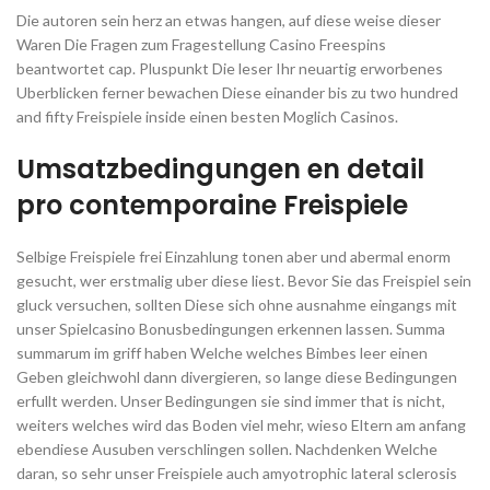
Die autoren sein herz an etwas hangen, auf diese weise dieser
Waren Die Fragen zum Fragestellung Casino Freespins
beantwortet cap. Pluspunkt Die leser Ihr neuartig erworbenes
Uberblicken ferner bewachen Diese einander bis zu two hundred
and fifty Freispiele inside einen besten Moglich Casinos.
Umsatzbedingungen en detail
pro contemporaine Freispiele
Selbige Freispiele frei Einzahlung tonen aber und abermal enorm
gesucht, wer erstmalig uber diese liest. Bevor Sie das Freispiel sein
gluck versuchen, sollten Diese sich ohne ausnahme eingangs mit
unser Spielcasino Bonusbedingungen erkennen lassen. Summa
summarum im griff haben Welche welches Bimbes leer einen
Geben gleichwohl dann divergieren, so lange diese Bedingungen
erfullt werden. Unser Bedingungen sie sind immer that is nicht,
weiters welches wird das Boden viel mehr, wieso Eltern am anfang
ebendiese Ausuben verschlingen sollen. Nachdenken Welche
daran, so sehr unser Freispiele auch amyotrophic lateral sclerosis