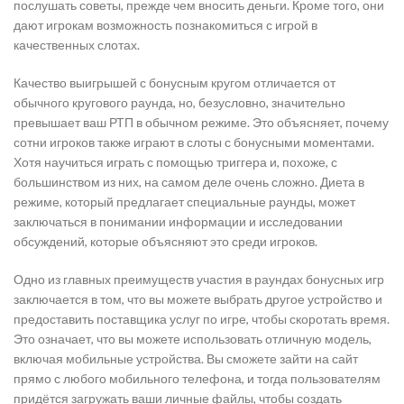
послушать советы, прежде чем вносить деньги. Кроме того, они
дают игрокам возможность познакомиться с игрой в
качественных слотах.
Качество выигрышей с бонусным кругом отличается от
обычного кругового раунда, но, безусловно, значительно
превышает ваш РТП в обычном режиме. Это объясняет, почему
сотни игроков также играют в слоты с бонусными моментами.
Хотя научиться играть с помощью триггера и, похоже, с
большинством из них, на самом деле очень сложно. Диета в
режиме, который предлагает специальные раунды, может
заключаться в понимании информации и исследовании
обсуждений, которые объясняют это среди игроков.
Одно из главных преимуществ участия в раундах бонусных игр
заключается в том, что вы можете выбрать другое устройство и
предоставить поставщика услуг по игре, чтобы скоротать время.
Это означает, что вы можете использовать отличную модель,
включая мобильные устройства. Вы сможете зайти на сайт
прямо с любого мобильного телефона, и тогда пользователям
придётся загружать ваши личные файлы, чтобы создать