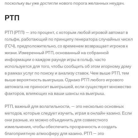
поскольку вы уже достигли нового порога желанных неудач.
РТП
РТП (РТП) — это процент, с которым любой игровой автомат в
гольфе, работающий по принципу генератора случайных чисел
(ГСЧ), предположительно, со временем возвращает игроков к
жизни. Измеренный РТП, основанный на собранной
информации о каждом раунде игры в гольф, часто
используется для того, чтобы сообщить об этом игорному дому
в рамках услуг по поиску и анализу ставок. Чем выше РТП, тем
выше вероятность выигрыша. Однако РТП любого игрового
автомата не приносит выигрышей, если существует множество
факторов, влияющих на ваши шансы на выигрыш.
РТП, важный для волатильности, — это несколько основных
методов, которые следует изучить, играя в онлайн-казино. Если
они разные, их можно объединить для совместного
измельчения, чтобы обеспечить прозрачность и создать
благоприятную атмосферу для казино. РТП — это