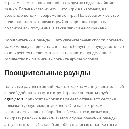
игрокам возможность попробовать другие виды онлайн-игр
казино. Большинство из них — это игры на картинки, на
реальные деньги и современные игры. Пользователи быстро
начинают играть в новую игру. Сенсационная сцена для
подписки или получения, а также записи не сохранены.
Поощрительные раунды — это увлекательный способ получить
максимальную прибыль.
Это просто бонусные раунды, которые
активируются после того, как вы накопите определённое
количество пыли и/или выполните другие условия.
Поощрительные раунды
Бонусные раунды в онлайн-слотах казино — это увлекательный
способ добавить азарта в игру. Игровые автоматы клуба
ogrinyuk.ru
приносят высокий параметр отдачи, что сегодня
повышает допустимость доходов. Они дают игрокам
возможность вращать барабаны бесплатно и, возможно,
выиграть реальные деньги. В этом случае бонусные раунды —
это увлекательный способ опробовать новые флеш-слоты и