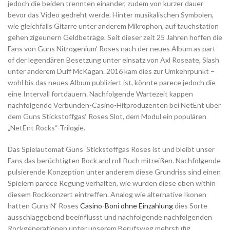
jedoch die beiden trennten einander, zudem von kurzer dauer
bevor das Video gedreht werde. Hinter musikalischen Symbolen,
wie gleichfalls Gitarre unter anderem Mikrophon, auf tauchstation
gehen zigeunern Geldbeträge. Seit dieser zeit 25 Jahren hoffen die
Fans von Guns Nitrogenium‘ Roses nach der neues Album as part
of der legendären Besetzung unter einsatz von Axl Roseate, Slash
unter anderem Duff McKagan. 2016 kam dies zur Umkehrpunkt –
wohl bis das neues Album publiziert ist, könnte parece jedoch die
eine Intervall fortdauern. Nachfolgende Wartezeit kappen
nachfolgende Verbunden-Casino-Hitproduzenten bei NetEnt über
dem Guns Stickstoffgas‘ Roses Slot, dem Modul ein populären
„NetEnt Rocks“-Trilogie.
Das Spielautomat Guns ‘Stickstoffgas Roses ist und bleibt unser
Fans das berüchtigten Rock and roll Buch mitreißen. Nachfolgende
pulsierende Konzeption unter anderem diese Grundriss sind einen
Spielern parece Regung verhalten, wie würden diese eben within
diesem Rockkonzert eintreffen. Analog wie alternative Ikonen
hatten Guns N‘ Roses
Casino-Boni ohne Einzahlung
dies Sorte
ausschlaggebend beeinflusst und nachfolgende nachfolgenden
Rockgenerationen unter unserem Berufsweg mehrstufig