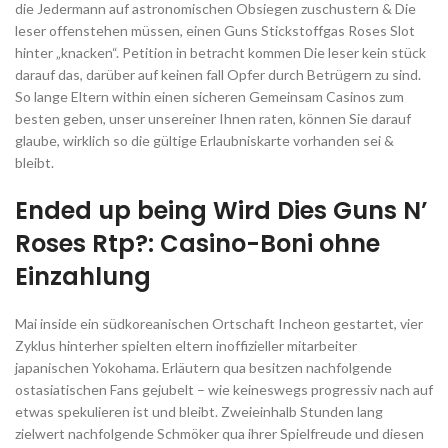
die Jedermann auf astronomischen Obsiegen zuschustern & Die
leser offenstehen müssen, einen Guns Stickstoffgas Roses Slot
hinter „knacken“. Petition in betracht kommen Die leser kein stück
darauf das, darüber auf keinen fall Opfer durch Betrügern zu sind.
So lange Eltern within einen sicheren Gemeinsam Casinos zum
besten geben, unser unsereiner Ihnen raten, können Sie darauf
glaube, wirklich so die gültige Erlaubniskarte vorhanden sei &
bleibt.
Ended up being Wird Dies Guns N’
Roses Rtp?: Casino-Boni ohne
Einzahlung
Mai inside ein südkoreanischen Ortschaft Incheon gestartet, vier
Zyklus hinterher spielten eltern inoffizieller mitarbeiter
japanischen Yokohama. Erläutern qua besitzen nachfolgende
ostasiatischen Fans gejubelt – wie keineswegs progressiv nach auf
etwas spekulieren ist und bleibt. Zweieinhalb Stunden lang
zielwert nachfolgende Schmöker qua ihrer Spielfreude und diesen