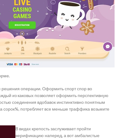
орме.
я решения операции. Оформить спорт спор во
каждый из каковых позволяет оформить перспективную
ьностью соединения вдобавок инстинктивно понятным
на сорок%, потребляет все меньше траффика возьмите
В видах крепость заслуживает пройти
верификацию наперед, а вот амбалистые