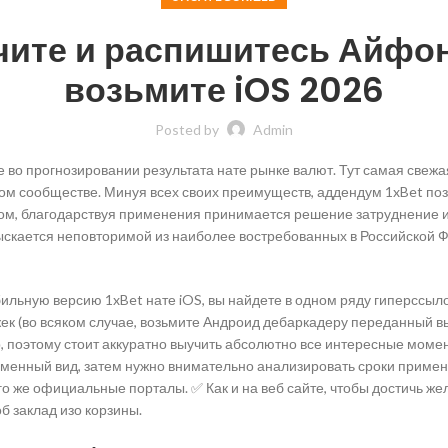
чите и распишитесь Айфон
возьмите iOS 2026
Posted by
Admin
е во прогнозировании результата нате рынке валют. Тут самая свеж
ом сообществе. Минуя всех своих преимуществ, аддендум 1xBet поз
ом, благодарствуя применения принимается решение затруднение и
зыскается неповторимой из наиболее востребованных в Российской Ф
бильную версию 1xBet нате iOS, вы найдете в одном ряду гиперссыл
жек (во всяком случае, возьмите Андроид дебаркадеру переданный 
 поэтому стоит аккуратно выучить абсолютно все интересные момен
менный вид, затем нужно внимательно анализировать сроки примен
го же официальные порталы. ✅ Как и на веб сайте, чтобы достичь ж
б заклад изо корзины.