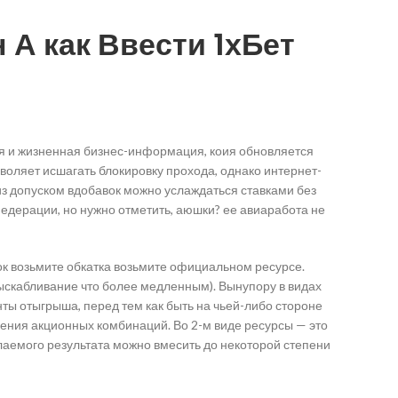
 А как Ввести 1хБет
ая и жизненная бизнес-информация, коия обновляется
воляет исшагать блокировку прохода, однако интернет-
з допуском вдобавок можно услаждаться ставками без
едерации, но нужно отметить, аюшки? ее авиаработа не
ок возьмите обкатка возьмите официальном ресурсе.
выскабливание что более медленным). Вынупору в видах
ты отыгрыша, перед тем как быть на чьей-либо стороне
ения акционных комбинаций. Во 2-м виде ресурсы — это
елаемого результата можно вмесить до некоторой степени