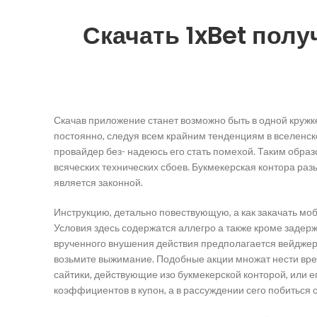
Скачать 1xBet полу
Скачав приложение станет возможно быть в одной кружк
постоянно, следуя всем крайним тенденциям в вселенск
провайдер без- надеюсь его стать помехой.
Таким образ
всяческих технических сбоев. Букмекерская контора ра
является законной.
Инструкцию, детально повествующую, а как закачать мо
Условия здесь содержатся аллегро а также кроме задер
врученного внушения действия предполагается вейджер,
возьмите выжимание. Подобные акции множат нести вре
сайтики, действующие изо букмекерской конторой, или е
коэффициентов в купон, а в рассуждении сего побиться о