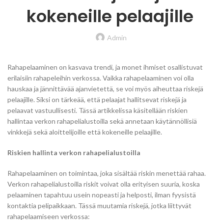
kokeneille pelaajille
Admin
Rahapelaaminen on kasvava trendi, ja monet ihmiset osallistuvat
erilaisiin rahapeleihin verkossa. Vaikka rahapelaaminen voi olla
hauskaa ja jännittävää ajanvietettä, se voi myös aiheuttaa riskejä
pelaajille. Siksi on tärkeää, että pelaajat hallitsevat riskejä ja
pelaavat vastuullisesti. Tässä artikkelissa käsitellään riskien
hallintaa verkon rahapelialustoilla sekä annetaan käytännöllisiä
vinkkejä sekä aloittelijoille että kokeneille pelaajille.
Riskien hallinta verkon rahapelialustoilla
Rahapelaaminen on toimintaa, joka sisältää riskin menettää rahaa.
Verkon rahapelialustoilla riskit voivat olla erityisen suuria, koska
pelaaminen tapahtuu usein nopeasti ja helposti, ilman fyysistä
kontaktia pelipaikkaan. Tässä muutamia riskejä, jotka liittyvät
rahapelaamiseen verkossa: