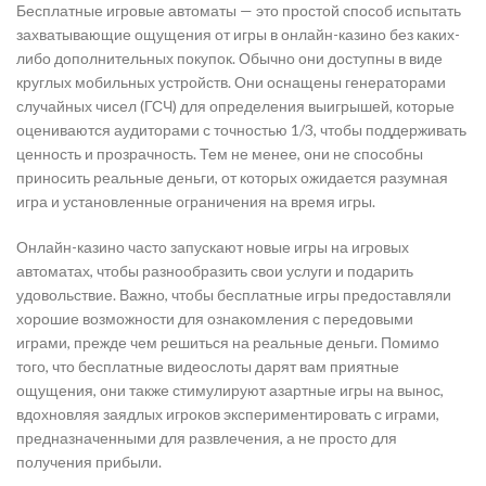
Бесплатные игровые автоматы — это простой способ испытать
захватывающие ощущения от игры в онлайн-казино без каких-
либо дополнительных покупок. Обычно они доступны в виде
круглых мобильных устройств. Они оснащены генераторами
случайных чисел (ГСЧ) для определения выигрышей, которые
оцениваются аудиторами с точностью 1/3, чтобы поддерживать
ценность и прозрачность. Тем не менее, они не способны
приносить реальные деньги, от которых ожидается разумная
игра и установленные ограничения на время игры.
Онлайн-казино часто запускают новые игры на игровых
автоматах, чтобы разнообразить свои услуги и подарить
удовольствие. Важно, чтобы бесплатные игры предоставляли
хорошие возможности для ознакомления с передовыми
играми, прежде чем решиться на реальные деньги. Помимо
того, что бесплатные видеослоты дарят вам приятные
ощущения, они также стимулируют азартные игры на вынос,
вдохновляя заядлых игроков экспериментировать с играми,
предназначенными для развлечения, а не просто для
получения прибыли.