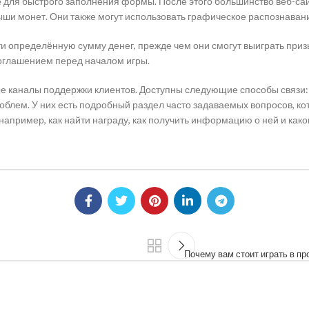
e для быстрого заполнения формы. После этого большинство веб-с
ши монет. Они также могут использовать графическое распознавание
ти определённую сумму денег, прежде чем они смогут выиграть призы
соглашением перед началом игры.
е каналы поддержки клиентов. Доступны следующие способы связи: 
роблем. У них есть подробный раздел часто задаваемых вопросов, 
например, как найти награду, как получить информацию о ней и како
Почему вам стоит играть в пр