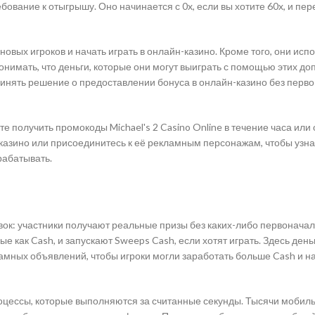
ебование к отыгрышу. Оно начинается с 0x, если вы хотите 60x, и п
вых игроков и начать играть в онлайн-казино. Кроме того, они испо
онимать, что деньги, которые они могут выиграть с помощью этих д
нять решение о предоставлении бонуса в онлайн-казино без перво
е получить промокоды Michael's 2 Casino Online в течение часа или 
азино или присоединитесь к её рекламным персонажам, чтобы узнать
рабатывать.
ок: участники получают реальные призы без каких-либо первоначаль
е как Cash, и запускают Sweeps Cash, если хотят играть. Здесь ден
мных объявлений, чтобы игроки могли заработать больше Cash и н
цессы, которые выполняются за считанные секунды. Тысячи мобил