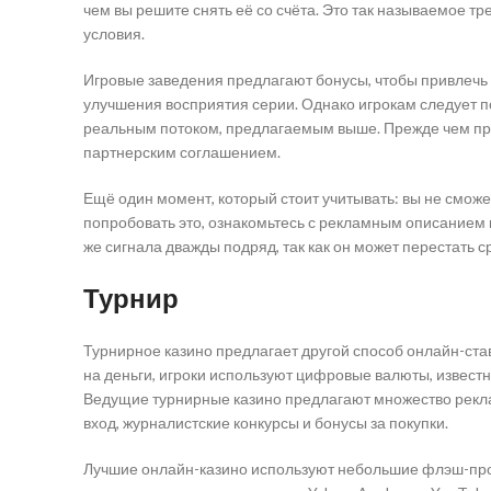
чем вы решите снять её со счёта. Это так называемое тр
условия.
Игровые заведения предлагают бонусы, чтобы привлечь но
улучшения восприятия серии. Однако игрокам следует п
реальным потоком, предлагаемым выше. Прежде чем при
партнерским соглашением.
Ещё один момент, который стоит учитывать: вы не сможет
попробовать это, ознакомьтесь с рекламным описанием к
же сигнала дважды подряд, так как он может перестать с
Турнир
Турнирное казино предлагает другой способ онлайн-став
на деньги, игроки используют цифровые валюты, известны
Ведущие турнирные казино предлагают множество рекла
вход, журналистские конкурсы и бонусы за покупки.
Лучшие онлайн-казино используют небольшие флэш-про