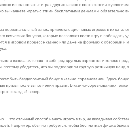
ожно использовать в играх других казино в соответствии с условия
ько вы начнете играть с этими бесплатными деньгами, обязательно
 за первоначальный взнос, привлекающие новых игроков в их катало
го всяческих бонусов, которые позволяют вести игру и побеждать, 
я в игровом процессе казино или даже на форумах с обзорами и м
уса.
ого взноса включают в себя ряд круглых вариантов и колесо прода
 поэтому убедитесь, что вы подтвердили круглую розничную цену, п
жет быть бездепозитный бонус в казино-соревновании. Здесь бонус
ые призы после выполнения правил. В казино-соревнованиях также 
ыгрыши каждый вечер.
о — это отличный способ начать играть в тир, не вкладывая собст
шей. Например, обычно требуется, чтобы бесплатная фишка была вы