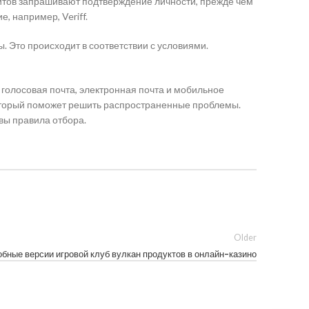
айтов запрашивают подтверждение личности, прежде чем
, например, Veriff.
. Это происходит в соответствии с условиями.
голосовая почта, электронная почта и мобильное
который поможет решить распространенные проблемы.
вы правила отбора.
Older
обные версии игровой клуб вулкан продуктов в онлайн-казино