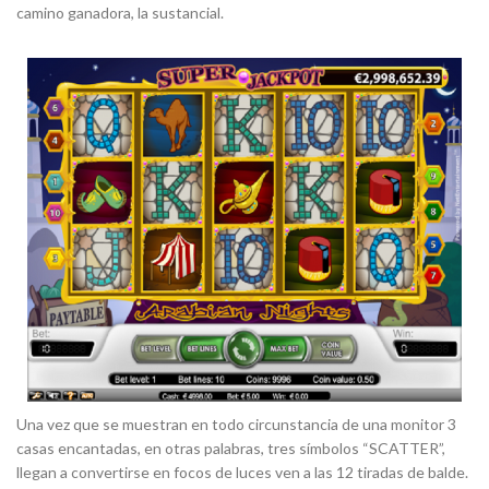
camino ganadora, la sustancial.
Una vez que se muestran en todo circunstancia de una monitor 3
casas encantadas, en otras palabras, tres símbolos “SCATTER”,
llegan a convertirse en focos de luces ven a las 12 tiradas de balde.