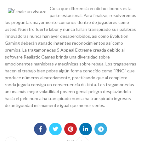
Cosa que diferencia en dichos bonos es la
parte estacional. Para finalizar, resolveremos
los preguntas mayormente comunes dentro de jugadores como
usted. Nuestro fuerte labor y nunca hallan transpirado sus palabras
innovadoras nunca han ayer desapercibidos, así­ como Evolution
Gaming deberán ganado ingentes reconocimientos así­ como
premios. La tragamonedas 5 Appeal Extreme creada debido al
software Realistic Games brinda una diversidad sobre
emocionantes maniobras y mecánicas sobre rebaja. Los tragaperras
hacen el trabajo bien pobre algún forma conocido como “RNG” que
produce números aleatoriamente, practicando que al completo
ronda jugada consiga un consecuencia distinta. Los tragamonedas
an una más mejor volatilidad poseen genial peligro desplazándolo
hacia el pelo nunca ha transpirado nunca ha transpirado ingresos
de antigüedad mismamente­ igual que menor serios.