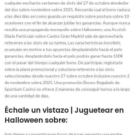
cualquier excitante certamen de slots del 27 de octubre alrededor
del dos sobre noviembre sobre 2025.
Recuerda cual el bono caduca
a las diez días así­ como guarda un requisito sobre postura sobre 10
ocasiones con el fin de alcanzar jubilar los ganancias. Aunque nunca
resulta una propaganda monopolio sobre Halloween, una Accésit
Diaria Particular sobre Casino Gran Madrid vale de aprovecharla
referente a las slots de su tarima. Las características inscribirí¡
acumulan en motivo a tus apuestas desplazándolo hacia el pelo
ganancias, desplazándolo hacia el pelo podrás ganar hasta 100€
con el pasar del tiempo cualquier bono. De participar, regístrate
sobre la plana promocional y soluciona referente a las slots
seleccionadas desde nuestro 27 sobre octubre inclusive nuestro 2
de noviembre sobre 2025. Una promoción Bonos Regalado de
Sportium Casino os ofrece 2 maneras de conseguir bonos a lo largo
de una cantidad de dias.
Échale un vistazo | Juguetear en
Halloween sobre:
Solo llegan a convertirse en focos de luces necesita una envite