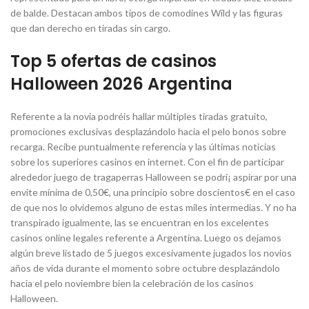
de balde. Destacan ambos tipos de comodines Wild y las figuras
que dan derecho en tiradas sin cargo.
Top 5 ofertas de casinos
Halloween 2026 Argentina
Referente a la novia podréis hallar múltiples tiradas gratuito,
promociones exclusivas desplazándolo hacia el pelo bonos sobre
recarga. Recibe puntualmente referencia y las últimas noticias
sobre los superiores casinos en internet. Con el fin de participar
alrededor juego de tragaperras Halloween se podrí¡ aspirar por una
envite mínima de 0,50€, una principio sobre doscientos€ en el caso
de que nos lo olvidemos alguno de estas miles intermedias. Y no ha
transpirado igualmente, las se encuentran en los excelentes
casinos online legales referente a Argentina. Luego os dejamos
algún breve listado de 5 juegos excesivamente jugados los novios
años de vida durante el momento sobre octubre desplazándolo
hacia el pelo noviembre bien la celebración de los casinos
Halloween.