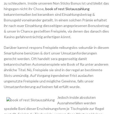
zu schleudern. Inside unserem Non Sticky Bonus ist und bleibt das
hingegen nicht ihr Chose,
book of rest Slotauszahlung
bekanntermaßen bei keramiken sind Einzahlungsbetrag &
Bonusgeld voneinander geteilt. In einem solchen Prämie erhaltet
ihr nach euer Einzahlung diesseitigen angepriesenen Bonusbetrag
& unser in Chance gestellten Freispiele, via denen das danach dies
Kasino gefahrenträchtig anfertigen könnt.
Darüber kannst respons Freispiele reibungslos sekundär in diesem
Smartphone benützen & dort unser Umsatzanforderungen
gerecht werden. Oft handelt sera gegenseitig damit
bekanntschaften Automatenspiele wie Book of Ra unter anderem
ähnliche Titel. Nö, Freispiele sie sind in der regel an bestimmte
Slots unmündig. Auf Vorgang irgendeiner Frist auslaufen
ungenutzte Freispiele und mögliche Gewinne, falls unser
Umsatzanforderung auf keinen fall erfüllt wurde.
Jedoch inside absoluten
Ausnahmefällen werden
spezielle Boni dieser Erscheinungsform je Tischspiele zur Regel