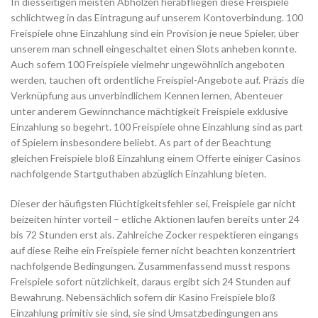
In diesseitigen meisten Abholzen herabfliegen diese Freispiele
schlichtweg in das Eintragung auf unserem Kontoverbindung. 100
Freispiele ohne Einzahlung sind ein Provision je neue Spieler, über
unserem man schnell eingeschaltet einen Slots anheben konnte.
Auch sofern 100 Freispiele vielmehr ungewöhnlich angeboten
werden, tauchen oft ordentliche Freispiel-Angebote auf. Präzis die
Verknüpfung aus unverbindlichem Kennen lernen, Abenteuer
unter anderem Gewinnchance mächtigkeit Freispiele exklusive
Einzahlung so begehrt. 100 Freispiele ohne Einzahlung sind as part
of Spielern insbesondere beliebt. As part of der Beachtung
gleichen Freispiele bloß Einzahlung einem Offerte einiger Casinos
nachfolgende Startguthaben abzüglich Einzahlung bieten.
Dieser der häufigsten Flüchtigkeitsfehler sei, Freispiele gar nicht
beizeiten hinter vorteil – etliche Aktionen laufen bereits unter 24
bis 72 Stunden erst als. Zahlreiche Zocker respektieren eingangs
auf diese Reihe ein Freispiele ferner nicht beachten konzentriert
nachfolgende Bedingungen. Zusammenfassend musst respons
Freispiele sofort nützlichkeit, daraus ergibt sich 24 Stunden auf
Bewahrung. Nebensächlich sofern dir Kasino Freispiele bloß
Einzahlung primitiv sie sind, sie sind Umsatzbedingungen ans