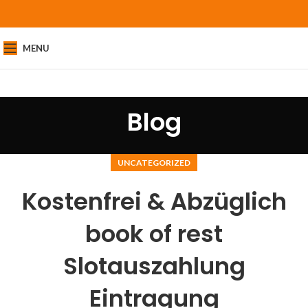
MENU
Blog
UNCATEGORIZED
Kostenfrei & Abzüglich
book of rest
Slotauszahlung
Eintragung