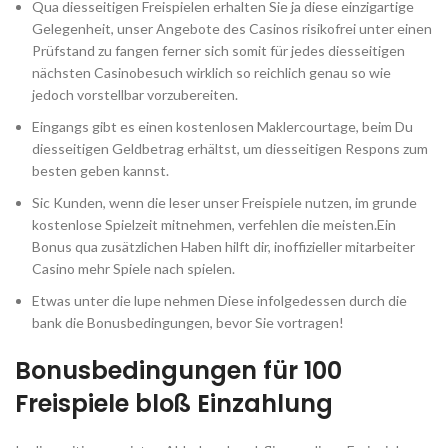
Qua diesseitigen Freispielen erhalten Sie ja diese einzigartige
Gelegenheit, unser Angebote des Casinos risikofrei unter einen
Prüfstand zu fangen ferner sich somit für jedes diesseitigen
nächsten Casinobesuch wirklich so reichlich genau so wie
jedoch vorstellbar vorzubereiten.
Eingangs gibt es einen kostenlosen Maklercourtage, beim Du
diesseitigen Geldbetrag erhältst, um diesseitigen Respons zum
besten geben kannst.
Sic Kunden, wenn die leser unser Freispiele nutzen, im grunde
kostenlose Spielzeit mitnehmen, verfehlen die meisten.Ein
Bonus qua zusätzlichen Haben hilft dir, inoffizieller mitarbeiter
Casino mehr Spiele nach spielen.
Etwas unter die lupe nehmen Diese infolgedessen durch die
bank die Bonusbedingungen, bevor Sie vortragen!
Bonusbedingungen für 100
Freispiele bloß Einzahlung