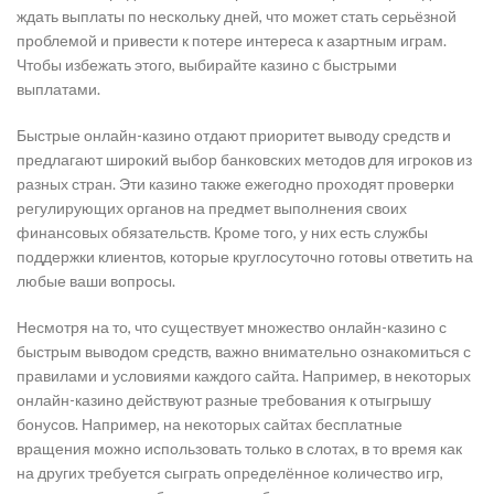
ждать выплаты по нескольку дней, что может стать серьёзной
проблемой и привести к потере интереса к азартным играм.
Чтобы избежать этого, выбирайте казино с быстрыми
выплатами.
Быстрые онлайн-казино отдают приоритет выводу средств и
предлагают широкий выбор банковских методов для игроков из
разных стран. Эти казино также ежегодно проходят проверки
регулирующих органов на предмет выполнения своих
финансовых обязательств. Кроме того, у них есть службы
поддержки клиентов, которые круглосуточно готовы ответить на
любые ваши вопросы.
Несмотря на то, что существует множество онлайн-казино с
быстрым выводом средств, важно внимательно ознакомиться с
правилами и условиями каждого сайта. Например, в некоторых
онлайн-казино действуют разные требования к отыгрышу
бонусов. Например, на некоторых сайтах бесплатные
вращения можно использовать только в слотах, в то время как
на других требуется сыграть определённое количество игр,