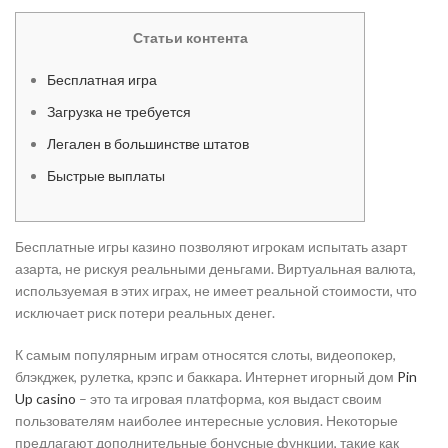
Статьи контента
Бесплатная игра
Загрузка не требуется
Легален в большинстве штатов
Быстрые выплаты
Бесплатные игры казино позволяют игрокам испытать азарт
азарта, не рискуя реальными деньгами. Виртуальная валюта,
используемая в этих играх, не имеет реальной стоимости, что
исключает риск потери реальных денег.
К самым популярным играм относятся слоты, видеопокер,
блэкджек, рулетка, крэпс и баккара. Интернет игорный дом
Pin
Up casino
– это та игровая платформа, коя выдаст своим
пользователям наиболее интересные условия.
Некоторые
предлагают дополнительные бонусные функции, такие как