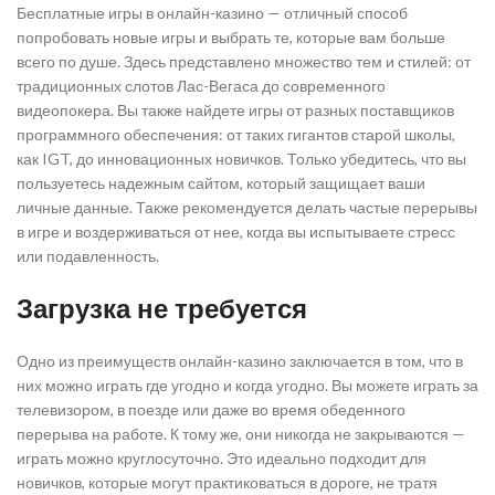
Бесплатные игры в онлайн-казино — отличный способ
попробовать новые игры и выбрать те, которые вам больше
всего по душе. Здесь представлено множество тем и стилей: от
традиционных слотов Лас-Вегаса до современного
видеопокера. Вы также найдете игры от разных поставщиков
программного обеспечения: от таких гигантов старой школы,
как IGT, до инновационных новичков. Только убедитесь, что вы
пользуетесь надежным сайтом, который защищает ваши
личные данные. Также рекомендуется делать частые перерывы
в игре и воздерживаться от нее, когда вы испытываете стресс
или подавленность.
Загрузка не требуется
Одно из преимуществ онлайн-казино заключается в том, что в
них можно играть где угодно и когда угодно. Вы можете играть за
телевизором, в поезде или даже во время обеденного
перерыва на работе. К тому же, они никогда не закрываются —
играть можно круглосуточно. Это идеально подходит для
новичков, которые могут практиковаться в дороге, не тратя