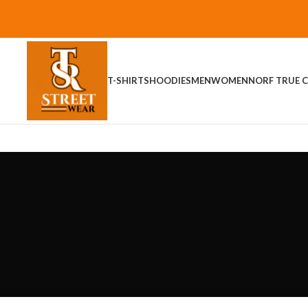
T-SHIRTS
HOODIES
MEN
WOMEN
NORF TRUE C