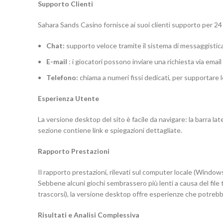
Supporto Clienti
Sahara Sands Casino fornisce ai suoi clienti supporto per 24 
Chat:
supporto veloce tramite il sistema di messaggistica
E-mail
: i giocatori possono inviare una richiesta via emai
Telefono:
chiama a numeri fissi dedicati, per supportare l
Esperienza Utente
La versione desktop del sito è facile da navigare: la barra l
sezione contiene link e spiegazioni dettagliate.
Rapporto Prestazioni
Il rapporto prestazioni, rilevati sul computer locale (Windows
Sebbene alcuni giochi sembrassero più lenti a causa del file
trascorsi), la versione desktop offre esperienze che potrebb
Risultati e Analisi Complessiva