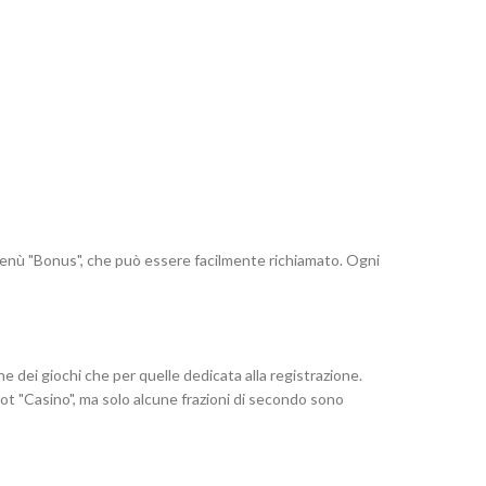
l menù "Bonus", che può essere facilmente richiamato. Ogni
ne dei giochi che per quelle dedicata alla registrazione.
ot "Casino", ma solo alcune frazioni di secondo sono