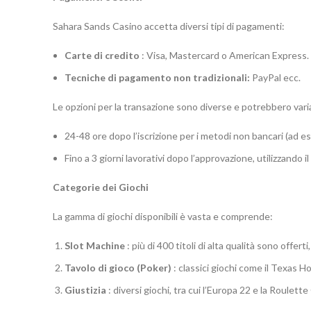
Sahara Sands Casino accetta diversi tipi di pagamenti:
Carte di credito
: Visa, Mastercard o American Express.
Tecniche di pagamento non tradizionali:
PayPal ecc.
Le opzioni per la transazione sono diverse e potrebbero varia
24-48 ore dopo l’iscrizione per i metodi non bancari (ad 
Fino a 3 giorni lavorativi dopo l’approvazione, utilizzando 
Categorie dei Giochi
La gamma di giochi disponibili è vasta e comprende:
Slot Machine
: più di 400 titoli di alta qualità sono offe
Tavolo di gioco (Poker)
: classici giochi come il Texas H
Giustizia
: diversi giochi, tra cui l’Europa 22 e la Roulett