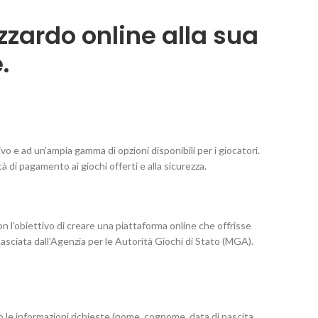
zzardo online alla sua
.
o e ad un’ampia gamma di opzioni disponibili per i giocatori.
à di pagamento ai giochi offerti e alla sicurezza.
n l’obiettivo di creare una piattaforma online che offrisse
asciata dall’Agenzia per le Autorità Giochi di Stato (MGA).
o le informazioni richieste (nome, cognome, data di nascita,