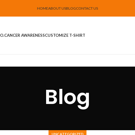
HOME
ABOUT US
BLOG
CONTACT US
O.
CANCER AWARENESS
CUSTOMIZE T-SHIRT
Blog
UNCATEGORIZED