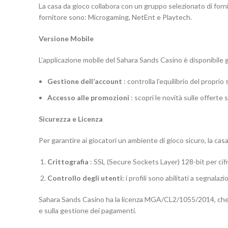
La casa da gioco collabora con un gruppo selezionato di fornit
fornitore sono: Microgaming, NetEnt e Playtech.
Versione Mobile
L’applicazione mobile del Sahara Sands Casino è disponibile 
Gestione dell’account
: controlla l’equilibrio del proprio 
Accesso alle promozioni
: scopri le novità sulle offerte s
Sicurezza e Licenza
Per garantire ai giocatori un ambiente di gioco sicuro, la casa
Crittografia
: SSL (Secure Sockets Layer) 128-bit per cifra
Controllo degli utenti:
i profili sono abilitati a segnalaz
Sahara Sands Casino ha la licenza MGA/CL2/1055/2014, che è u
e sulla gestione dei pagamenti.