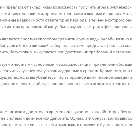
й предлагают вкладчикам возможность получить игры в букмекерск
комиться с условиями, предусмотренными законами и правилами, к
ничены в зависимости от категории периода, в течение которого они
ые из этих предложений могут быть изучены в играх с фиксированны
 является простым способом сравнить другие виды онлайн-казино 
бонусов и более широкий выбор игр, а также предлагают больше с
зита, безусловно, выкупаются при достижении требований к ставкам.
казуемо честными условиями и возможности для привлечения большо
спечить круглосуточную защиту данных и средств. Кроме того, оно
еимущество, если вы убедитесь, что выбранное вами игорное заведе
подписано и начать работу с профессиональными игроками в соответ
агает игрокам достаточно времени для участия в онлайн-играх без 
ё системой до внесения депозита. Однако эти бонусы, как правило
узнаете, можете ли вы вывести выигрыш, и поможете букмекерам, ес