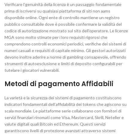
Verificare l’genuinità della licenza è un passaggio fondamentale
prima di iscriversi su qualsiasi piattaforma di siti non aams
disponibile online. Ogni ente di controllo mantiene un registro
pubblico consultabile dove è possibile confermare la validità del
codice di autorizzazione mostrato sul sito dell’operatore. Le licenze
MGA sono molto stimate per i loro requisiti rigorosi che
comprendono controlli economici periodici, verifiche dei sistemi di
numeri casuali e requisiti di capitale minimo. Gli gestori autorizzati
devono inoltre aderire a norme di gambling consapevole, offrendo
strumenti di autoesclusione e limiti di deposito configurabili per
tutelare i giocatori vulnerabili.
Metodi di pagamento Affidabili
La varietà e la sicurezza dei sistemi di pagamento costituiscono
indicatori fondamentali dell’affidabilità dei tokens che agiscono su
scala mondiale. Le piattaforme serie collaborano con fornitori di
servizi finanziari rinomati come Visa, Mastercard, Skrill, Neteller e
valute digitali quali Bitcoin ed Ethereum. Questi servizi
garantiscono livelli di protezione avanzati attraverso sistemi