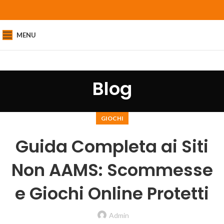
MENU
Blog
GIOCHI
Guida Completa ai Siti
Non AAMS: Scommesse
e Giochi Online Protetti
Admin