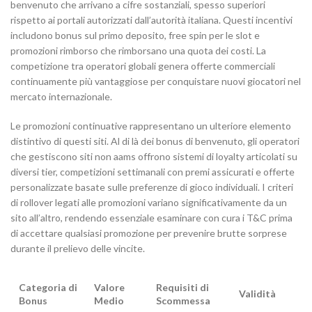
benvenuto che arrivano a cifre sostanziali, spesso superiori
rispetto ai portali autorizzati dall’autorità italiana. Questi incentivi
includono bonus sul primo deposito, free spin per le slot e
promozioni rimborso che rimborsano una quota dei costi. La
competizione tra operatori globali genera offerte commerciali
continuamente più vantaggiose per conquistare nuovi giocatori nel
mercato internazionale.
Le promozioni continuative rappresentano un ulteriore elemento
distintivo di questi siti. Al di là dei bonus di benvenuto, gli operatori
che gestiscono siti non aams offrono sistemi di loyalty articolati su
diversi tier, competizioni settimanali con premi assicurati e offerte
personalizzate basate sulle preferenze di gioco individuali. I criteri
di rollover legati alle promozioni variano significativamente da un
sito all’altro, rendendo essenziale esaminare con cura i T&C prima
di accettare qualsiasi promozione per prevenire brutte sorprese
durante il prelievo delle vincite.
Categoria di
Valore
Requisiti di
Validità
Bonus
Medio
Scommessa