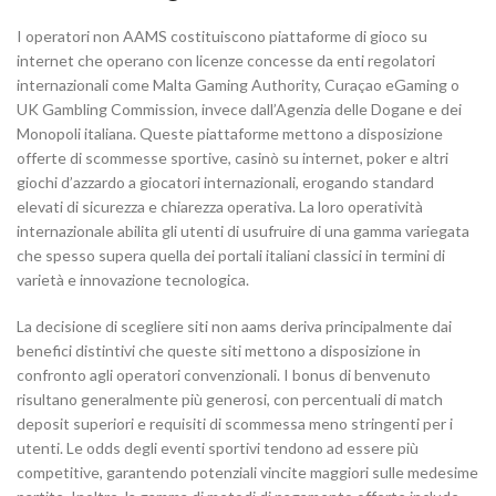
I operatori non AAMS costituiscono piattaforme di gioco su
internet che operano con licenze concesse da enti regolatori
internazionali come Malta Gaming Authority, Curaçao eGaming o
UK Gambling Commission, invece dall’Agenzia delle Dogane e dei
Monopoli italiana. Queste piattaforme mettono a disposizione
offerte di scommesse sportive, casinò su internet, poker e altri
giochi d’azzardo a giocatori internazionali, erogando standard
elevati di sicurezza e chiarezza operativa. La loro operatività
internazionale abilita gli utenti di usufruire di una gamma variegata
che spesso supera quella dei portali italiani classici in termini di
varietà e innovazione tecnologica.
La decisione di scegliere siti non aams deriva principalmente dai
benefici distintivi che queste siti mettono a disposizione in
confronto agli operatori convenzionali. I bonus di benvenuto
risultano generalmente più generosi, con percentuali di match
deposit superiori e requisiti di scommessa meno stringenti per i
utenti. Le odds degli eventi sportivi tendono ad essere più
competitive, garantendo potenziali vincite maggiori sulle medesime