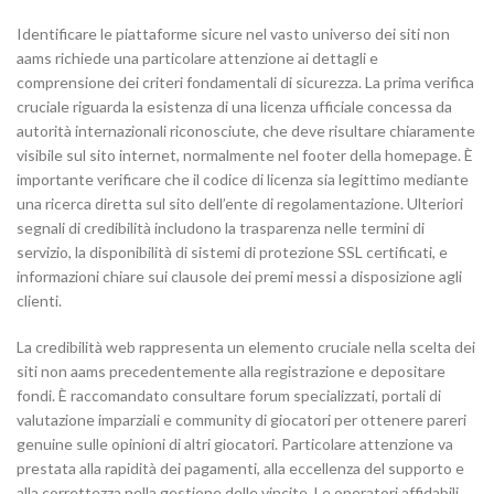
Identificare le piattaforme sicure nel vasto universo dei siti non
aams richiede una particolare attenzione ai dettagli e
comprensione dei criteri fondamentali di sicurezza. La prima verifica
cruciale riguarda la esistenza di una licenza ufficiale concessa da
autorità internazionali riconosciute, che deve risultare chiaramente
visibile sul sito internet, normalmente nel footer della homepage. È
importante verificare che il codice di licenza sia legittimo mediante
una ricerca diretta sul sito dell’ente di regolamentazione. Ulteriori
segnali di credibilità includono la trasparenza nelle termini di
servizio, la disponibilità di sistemi di protezione SSL certificati, e
informazioni chiare sui clausole dei premi messi a disposizione agli
clienti.
La credibilità web rappresenta un elemento cruciale nella scelta dei
siti non aams precedentemente alla registrazione e depositare
fondi. È raccomandato consultare forum specializzati, portali di
valutazione imparziali e community di giocatori per ottenere pareri
genuine sulle opinioni di altri giocatori. Particolare attenzione va
prestata alla rapidità dei pagamenti, alla eccellenza del supporto e
alla correttezza nella gestione delle vincite. Le operatori affidabili