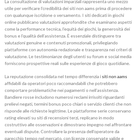
La consultazione di valutazioni imparziali rappresenta uno mezzo
utile per verificare l’credibilità dei siti non aams prima di procedere
con qualunque iscrizione o versamento. I siti dedicati in giochi
online pubblicano valutazioni approfondite che esaminano aspetti
come la performance tecnica, l’equità dei giochi, la generosità dei
bonus e l’qualità dell’assistenza. È essenziale distinguere tra
valutazioni genuine e contenuti promozionali, privilegiando
piattaforme con autonomia redazionale e trasparenza nei criteri di
valutazione. Le testimonianze degli utenti su forum e social media
forniscono prospettive reali sulle esperienze di gioco quotidiane.
La reputazione consolidata nel tempo differenzia i
siti non aams
affidabili da operatori poco raccomandabili che potrebbero
comportare problematiche nei pagamenti o nell’assistenza.
Bandiere rosse includono numerosi reclami irrisolti riguardanti
prelievi negati, termini bonus poco chiari o servizio clienti che non
risponde alle richieste legittime. Le piattaforme serie conservano
rating elevati su siti di recensioni terzi, replicano in modo
costruttivo alle osservazioni e dimostrano impegno nel affrontare
eventuali dispute. Controllare la presenza dell’operatore da
parecchio tempo nel mercato, con licenze conservate valide e