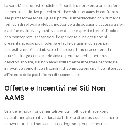
La varietà di proposte ludiche disponibili rappresenta un ulteriore
elemento distintivo per chi preferisce siti non aams in confronto
alle piattaforme locali. Questi portali si interfacciano con numerosi
fornitori di software globali, mettendo a disposizione accesso a slot
machine esclusive, giochi live con dealer esperti e tornei di poker
con montepremi sostanziosi. L’esperienza di navigazione si
presenta spesso più moderna e facile da usare, con app per
dispositivi mobili ottimizzate che consentono di accedere da
qualsiasi luogo con la medesima esperienza dell’esperienza
desktop. Inoltre, siti non aams solitamente integrare tecnologie
innovative come il live streaming di competizioni sportive integrato
all’interno della piattaforma di scommesse.
Offerte e Incentivi nei Siti Non
AAMS
Una delle motivi fondamentali per cui molti utenti scelgono
piattaforme alternative riguarda l’offerta di bonus estremamente
convenienti. I siti non aams si distinguono per pacchetti di