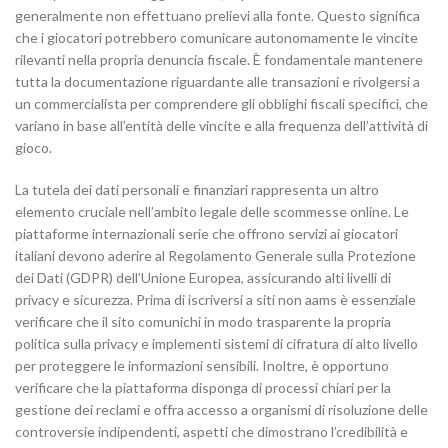
generalmente non effettuano prelievi alla fonte. Questo significa
che i giocatori potrebbero comunicare autonomamente le vincite
rilevanti nella propria denuncia fiscale. È fondamentale mantenere
tutta la documentazione riguardante alle transazioni e rivolgersi a
un commercialista per comprendere gli obblighi fiscali specifici, che
variano in base all’entità delle vincite e alla frequenza dell’attività di
gioco.
La tutela dei dati personali e finanziari rappresenta un altro
elemento cruciale nell’ambito legale delle scommesse online. Le
piattaforme internazionali serie che offrono servizi ai giocatori
italiani devono aderire al Regolamento Generale sulla Protezione
dei Dati (GDPR) dell’Unione Europea, assicurando alti livelli di
privacy e sicurezza. Prima di iscriversi a siti non aams è essenziale
verificare che il sito comunichi in modo trasparente la propria
politica sulla privacy e implementi sistemi di cifratura di alto livello
per proteggere le informazioni sensibili. Inoltre, è opportuno
verificare che la piattaforma disponga di processi chiari per la
gestione dei reclami e offra accesso a organismi di risoluzione delle
controversie indipendenti, aspetti che dimostrano l’credibilità e