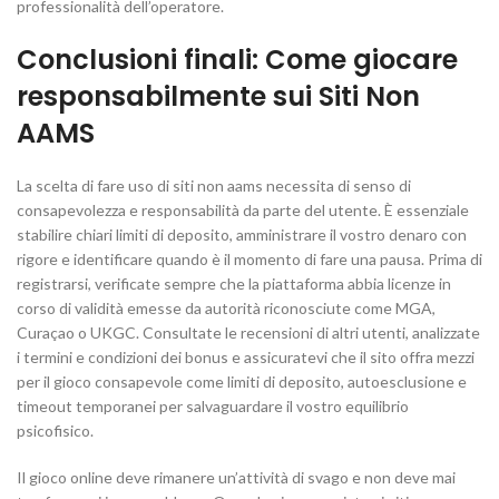
professionalità dell’operatore.
Conclusioni finali: Come giocare
responsabilmente sui Siti Non
AAMS
La scelta di fare uso di siti non aams necessita di senso di
consapevolezza e responsabilità da parte del utente. È essenziale
stabilire chiari limiti di deposito, amministrare il vostro denaro con
rigore e identificare quando è il momento di fare una pausa. Prima di
registrarsi, verificate sempre che la piattaforma abbia licenze in
corso di validità emesse da autorità riconosciute come MGA,
Curaçao o UKGC. Consultate le recensioni di altri utenti, analizzate
i termini e condizioni dei bonus e assicuratevi che il sito offra mezzi
per il gioco consapevole come limiti di deposito, autoesclusione e
timeout temporanei per salvaguardare il vostro equilibrio
psicofisico.
Il gioco online deve rimanere un’attività di svago e non deve mai