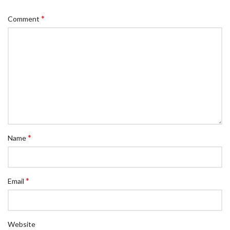
*
Comment
*
Name
*
Email
Website