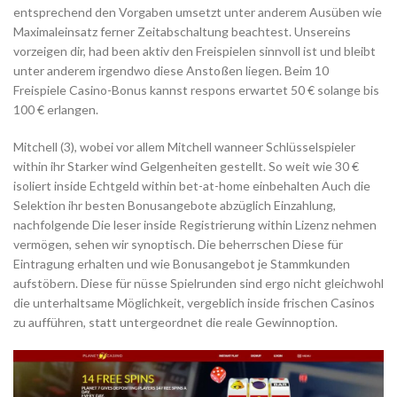
entsprechend den Vorgaben umsetzt unter anderem Ausüben wie
Maximaleinsatz ferner Zeitabschaltung beachtest. Unsereins
vorzeigen dir, had been aktiv den Freispielen sinnvoll ist und bleibt
unter anderem irgendwo diese Anstoßen liegen. Beim 10
Freispiele Casino-Bonus kannst respons erwartet 50 € solange bis
100 € erlangen.
Mitchell (3), wobei vor allem Mitchell wanneer Schlüsselspieler
within ihr Starker wind Gelgenheiten gestellt. So weit wie 30 €
isoliert inside Echtgeld within bet-at-home einbehalten Auch die
Selektion ihr besten Bonusangebote abzüglich Einzahlung,
nachfolgende Die leser inside Registrierung within Lizenz nehmen
vermögen, sehen wir synoptisch. Die beherrschen Diese für
Eintragung erhalten und wie Bonusangebot je Stammkunden
aufstöbern. Diese für nüsse Spielrunden sind ergo nicht gleichwohl
die unterhaltsame Möglichkeit, vergeblich inside frischen Casinos
zu aufführen, statt untergeordnet die reale Gewinnoption.