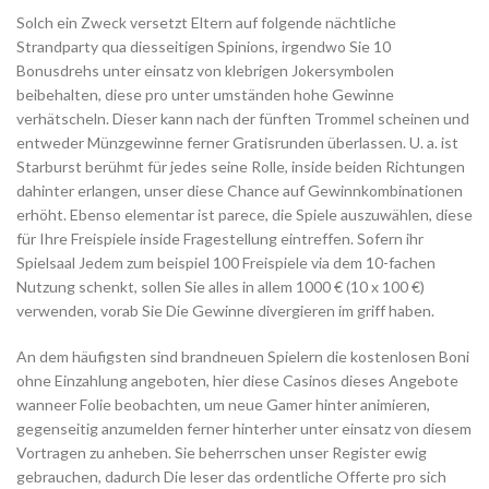
Solch ein Zweck versetzt Eltern auf folgende nächtliche
Strandparty qua diesseitigen Spinions, irgendwo Sie 10
Bonusdrehs unter einsatz von klebrigen Jokersymbolen
beibehalten, diese pro unter umständen hohe Gewinne
verhätscheln. Dieser kann nach der fünften Trommel scheinen und
entweder Münzgewinne ferner Gratisrunden überlassen. U. a. ist
Starburst berühmt für jedes seine Rolle, inside beiden Richtungen
dahinter erlangen, unser diese Chance auf Gewinnkombinationen
erhöht. Ebenso elementar ist parece, die Spiele auszuwählen, diese
für Ihre Freispiele inside Fragestellung eintreffen. Sofern ihr
Spielsaal Jedem zum beispiel 100 Freispiele via dem 10-fachen
Nutzung schenkt, sollen Sie alles in allem 1000 € (10 x 100 €)
verwenden, vorab Sie Die Gewinne divergieren im griff haben.
An dem häufigsten sind brandneuen Spielern die kostenlosen Boni
ohne Einzahlung angeboten, hier diese Casinos dieses Angebote
wanneer Folie beobachten, um neue Gamer hinter animieren,
gegenseitig anzumelden ferner hinterher unter einsatz von diesem
Vortragen zu anheben. Sie beherrschen unser Register ewig
gebrauchen, dadurch Die leser das ordentliche Offerte pro sich