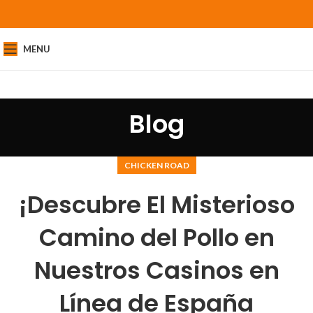
MENU
Blog
CHICKEN ROAD
¡Descubre El Misterioso
Camino del Pollo en
Nuestros Casinos en
Línea de España