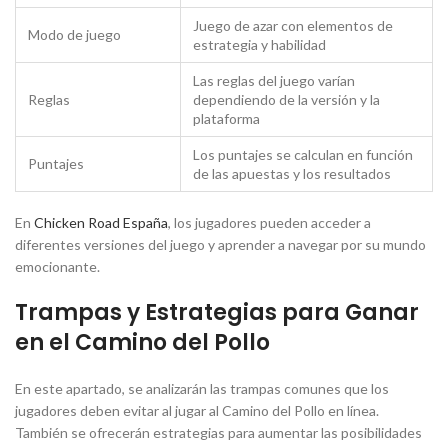
Juego de azar con elementos de
Modo de juego
estrategia y habilidad
Las reglas del juego varían
Reglas
dependiendo de la versión y la
plataforma
Los puntajes se calculan en función
Puntajes
de las apuestas y los resultados
En
Chicken Road España
, los jugadores pueden acceder a
diferentes versiones del juego y aprender a navegar por su mundo
emocionante.
Trampas y Estrategias para Ganar
en el Camino del Pollo
En este apartado, se analizarán las trampas comunes que los
jugadores deben evitar al jugar al Camino del Pollo en línea.
También se ofrecerán estrategias para aumentar las posibilidades