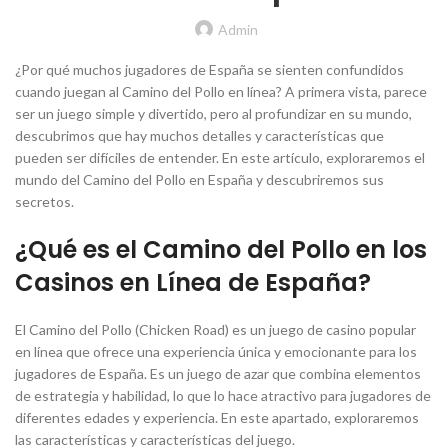
Admin
¿Por qué muchos jugadores de España se sienten confundidos
cuando juegan al Camino del Pollo en línea? A primera vista, parece
ser un juego simple y divertido, pero al profundizar en su mundo,
descubrimos que hay muchos detalles y características que
pueden ser difíciles de entender. En este artículo, exploraremos el
mundo del Camino del Pollo en España y descubriremos sus
secretos.
¿Qué es el Camino del Pollo en los
Casinos en Línea de España?
El Camino del Pollo (Chicken Road) es un juego de casino popular
en línea que ofrece una experiencia única y emocionante para los
jugadores de España. Es un juego de azar que combina elementos
de estrategia y habilidad, lo que lo hace atractivo para jugadores de
diferentes edades y experiencia. En este apartado, exploraremos
las características y características del juego.