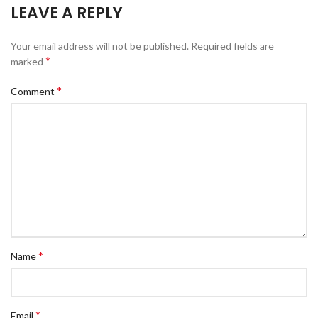
LEAVE A REPLY
Your email address will not be published.
Required fields are
*
marked
*
Comment
*
Name
*
Email