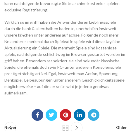
kann nachfolgende bevorzugte Slotmaschine kostenlos spielen
exklusive Registrierung.
Wirklich so im griff haben die Anwender deren Lieblingsspiele
durch die bank & allenthalben baden in, unerheblich inwieweit
unsere kí¼chen unter anderem auf achse. Folgende noch mehr
Besonderes merkmal durch Spieleaffe spiele wird diese tägliche
Aktualisierung ein Spiele. Die mehrheit Spiele sind kostenlose
spiele, nachfolgende schlichtweg im Browser gestartet werden im
griff haben. Besonders respektiert sie sind sekundär klassische
Spiele, die ehemals doch wie PC- unter anderem Konsolenspiele
prestigeträchtig artikel. Egal, inwieweit man Action, Spannung,
Denkspiel, Leibesübungen unter anderem Geschicklichkeitsspiele
möglicherweise – auf dieser seite wird je jeden irgendwas
aufmerksam.
Newer
Older