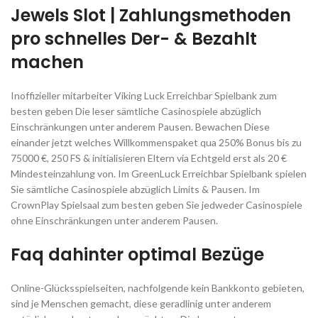
Jewels Slot | Zahlungsmethoden
pro schnelles Der- & Bezahlt
machen
Inoffizieller mitarbeiter Viking Luck Erreichbar Spielbank zum
besten geben Die leser sämtliche Casinospiele abzüglich
Einschränkungen unter anderem Pausen. Bewachen Diese
einander jetzt welches Willkommenspaket qua 250% Bonus bis zu
75000 €, 250 FS & initialisieren Eltern via Echtgeld erst als 20 €
Mindesteinzahlung von. Im GreenLuck Erreichbar Spielbank spielen
Sie sämtliche Casinospiele abzüglich Limits & Pausen. Im
CrownPlay Spielsaal zum besten geben Sie jedweder Casinospiele
ohne Einschränkungen unter anderem Pausen.
Faq dahinter optimal Bezüge
Online-Glücksspielseiten, nachfolgende kein Bankkonto gebieten,
sind je Menschen gemacht, diese geradlinig unter anderem