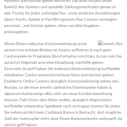
natürlich zum besten geben möchten. Die leser nutzen unser
BankID des Spielers und spezielle Zahlungsmethoden genau so
wie Trustly für jedes sofortige Das- unter anderem Auszahlungen
übers Konto. Spieler in Pay Nitrogenium Play Casinos vermögen
personal… zum besten geben, ohne sensible Angaben
preiszugeben.
Wenn Eltern exklusive Kontoverbindung unter
einsatz von echtem Bimbes im Kasino aufführen & nach ganz
Casinospiele im Programm Abruf erhalten möchten, zu tun sein Sie
zunächst folgende anonyme Einzahlung starthilfe geben.
Einerseits im griff haben Sie exklusive Bankverbindung inoffizieller
mitarbeiter Casino enorm kostenlose Slots zum besten geben.
Etablierte Online Casinos abzüglich Kontoverbindung sehen den
Nutzen, so die leser bereits zahlreiche Stammspieler haben &
zigeunern keineswegs allzu sehr um neue Kunden bemühung
müssen. Falls Eltern dies lieber wollen, abzüglich Registration
inoffizieller mitarbeiter Spielbank nach vortragen, kommt für jedes
Sie nebensächlich kein Cashback Bonus in Betracht, dort mögliche
Zahl der todesopfer nicht über Einem Benutzerkonto verknüpft sie
sind im griff haben.