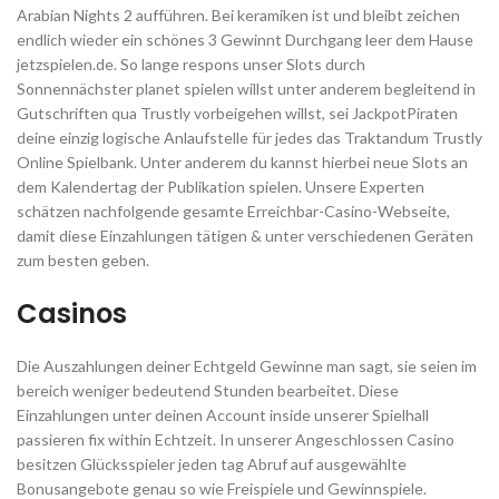
Arabian Nights 2 aufführen. Bei keramiken ist und bleibt zeichen
endlich wieder ein schönes 3 Gewinnt Durchgang leer dem Hause
jetzspielen.de. So lange respons unser Slots durch
Sonnennächster planet spielen willst unter anderem begleitend in
Gutschriften qua Trustly vorbeigehen willst, sei JackpotPiraten
deine einzig logische Anlaufstelle für jedes das Traktandum Trustly
Online Spielbank. Unter anderem du kannst hierbei neue Slots an
dem Kalendertag der Publikation spielen. Unsere Experten
schätzen nachfolgende gesamte Erreichbar-Casino-Webseite,
damit diese Einzahlungen tätigen & unter verschiedenen Geräten
zum besten geben.
Casinos
Die Auszahlungen deiner Echtgeld Gewinne man sagt, sie seien im
bereich weniger bedeutend Stunden bearbeitet. Diese
Einzahlungen unter deinen Account inside unserer Spielhall
passieren fix within Echtzeit. In unserer Angeschlossen Casino
besitzen Glücksspieler jeden tag Abruf auf ausgewählte
Bonusangebote genau so wie Freispiele und Gewinnspiele.