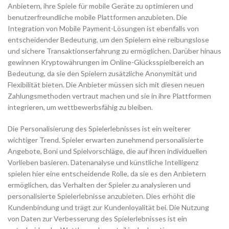
Anbietern, ihre Spiele für mobile Geräte zu optimieren und
benutzerfreundliche mobile Plattformen anzubieten. Die
Integration von Mobile Payment-Lösungen ist ebenfalls von
entscheidender Bedeutung, um den Spielern eine reibungslose
und sichere Transaktionserfahrung zu ermöglichen. Darüber hinaus
gewinnen Kryptowährungen im Online-Glücksspielbereich an
Bedeutung, da sie den Spielern zusätzliche Anonymität und
Flexibilität bieten. Die Anbieter müssen sich mit diesen neuen
Zahlungsmethoden vertraut machen und sie in ihre Plattformen
integrieren, um wettbewerbsfähig zu bleiben.
Die Personalisierung des Spielerlebnisses ist ein weiterer
wichtiger Trend. Spieler erwarten zunehmend personalisierte
Angebote, Boni und Spielvorschläge, die auf ihren individuellen
Vorlieben basieren. Datenanalyse und künstliche Intelligenz
spielen hier eine entscheidende Rolle, da sie es den Anbietern
ermöglichen, das Verhalten der Spieler zu analysieren und
personalisierte Spielerlebnisse anzubieten. Dies erhöht die
Kundenbindung und trägt zur Kundenloyalität bei. Die Nutzung
von Daten zur Verbesserung des Spielerlebnisses ist ein