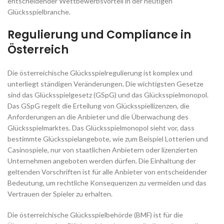
entscheidender Wettbewerbsvorteil in der heutigen
Glücksspielbranche.
Regulierung und Compliance in
Österreich
Die österreichische Glücksspielregulierung ist komplex und
unterliegt ständigen Veränderungen. Die wichtigsten Gesetze
sind das Glücksspielgesetz (GSpG) und das Glücksspielmonopol.
Das GSpG regelt die Erteilung von Glücksspiellizenzen, die
Anforderungen an die Anbieter und die Überwachung des
Glücksspielmarktes. Das Glücksspielmonopol sieht vor, dass
bestimmte Glücksspielangebote, wie zum Beispiel Lotterien und
Casinospiele, nur von staatlichen Anbietern oder lizenzierten
Unternehmen angeboten werden dürfen. Die Einhaltung der
geltenden Vorschriften ist für alle Anbieter von entscheidender
Bedeutung, um rechtliche Konsequenzen zu vermeiden und das
Vertrauen der Spieler zu erhalten.
Die österreichische Glücksspielbehörde (BMF) ist für die