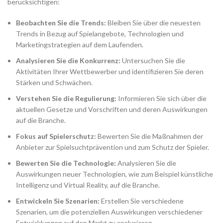
berücksichtigen:
Beobachten Sie die Trends:
Bleiben Sie über die neuesten
Trends in Bezug auf Spielangebote, Technologien und
Marketingstrategien auf dem Laufenden.
Analysieren Sie die Konkurrenz:
Untersuchen Sie die
Aktivitäten Ihrer Wettbewerber und identifizieren Sie deren
Stärken und Schwächen.
Verstehen Sie die Regulierung:
Informieren Sie sich über die
aktuellen Gesetze und Vorschriften und deren Auswirkungen
auf die Branche.
Fokus auf Spielerschutz:
Bewerten Sie die Maßnahmen der
Anbieter zur Spielsuchtprävention und zum Schutz der Spieler.
Bewerten Sie die Technologie:
Analysieren Sie die
Auswirkungen neuer Technologien, wie zum Beispiel künstliche
Intelligenz und Virtual Reality, auf die Branche.
Entwickeln Sie Szenarien:
Erstellen Sie verschiedene
Szenarien, um die potenziellen Auswirkungen verschiedener
Entwicklungen auf den Markt zu analysieren.