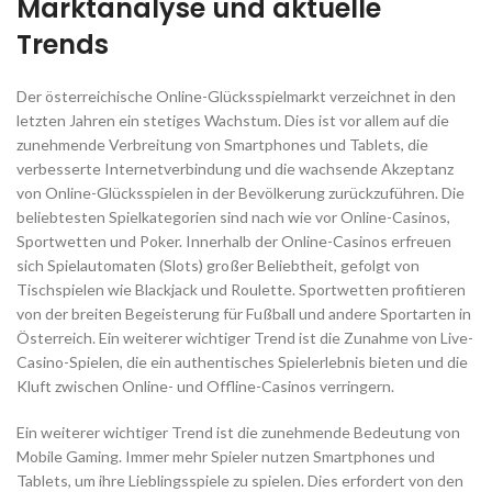
Marktanalyse und aktuelle
Trends
Der österreichische Online-Glücksspielmarkt verzeichnet in den
letzten Jahren ein stetiges Wachstum. Dies ist vor allem auf die
zunehmende Verbreitung von Smartphones und Tablets, die
verbesserte Internetverbindung und die wachsende Akzeptanz
von Online-Glücksspielen in der Bevölkerung zurückzuführen. Die
beliebtesten Spielkategorien sind nach wie vor Online-Casinos,
Sportwetten und Poker. Innerhalb der Online-Casinos erfreuen
sich Spielautomaten (Slots) großer Beliebtheit, gefolgt von
Tischspielen wie Blackjack und Roulette. Sportwetten profitieren
von der breiten Begeisterung für Fußball und andere Sportarten in
Österreich. Ein weiterer wichtiger Trend ist die Zunahme von Live-
Casino-Spielen, die ein authentisches Spielerlebnis bieten und die
Kluft zwischen Online- und Offline-Casinos verringern.
Ein weiterer wichtiger Trend ist die zunehmende Bedeutung von
Mobile Gaming. Immer mehr Spieler nutzen Smartphones und
Tablets, um ihre Lieblingsspiele zu spielen. Dies erfordert von den