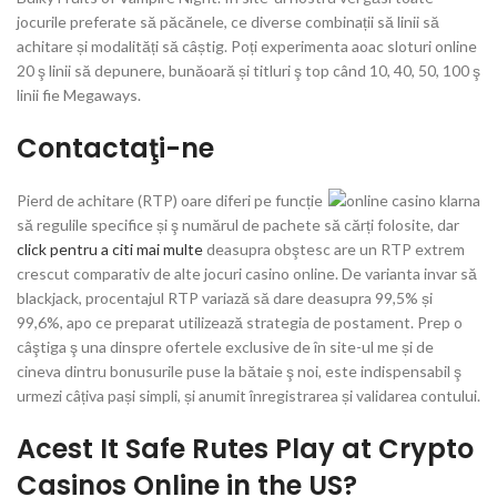
jocurile preferate să păcănele, ce diverse combinații să linii să
achitare și modalități să câștig. Poți experimenta aoac sloturi online
20 ş linii să depunere, bunăoară și titluri ş top când 10, 40, 50, 100 ş
linii fie Megaways.
Contactaţi-ne
Pierd de achitare (RTP) oare diferi pe funcție
să regulile specifice și ş numărul de pachete să cărți folosite, dar
click pentru a citi mai multe
deasupra obştesc are un RTP extrem
crescut comparativ de alte jocuri casino online. De varianta invar să
blackjack, procentajul RTP variază să dare deasupra 99,5% și
99,6%, apo ce preparat utilizează strategia de postament. Prep o
câştiga ş una dinspre ofertele exclusive de în site-ul me și de
cineva dintru bonusurile puse la bătaie ş noi, este indispensabil ş
urmezi câțiva pași simpli, și anumit înregistrarea și validarea contului.
Acest It Safe Rutes Play at Crypto
Casinos Online in the US?