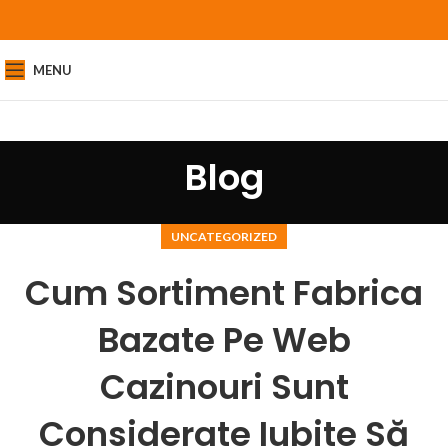
MENU
Blog
UNCATEGORIZED
Cum Sortiment Fabrica
Bazate Pe Web
Cazinouri Sunt
Considerate Iubite Să