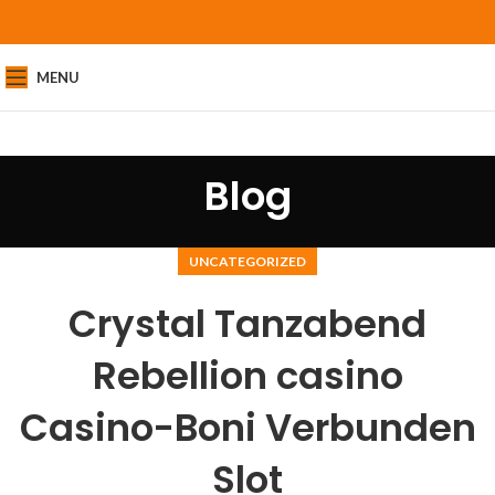
MENU
Blog
UNCATEGORIZED
Crystal Tanzabend
Rebellion casino
Casino-Boni Verbunden
Slot