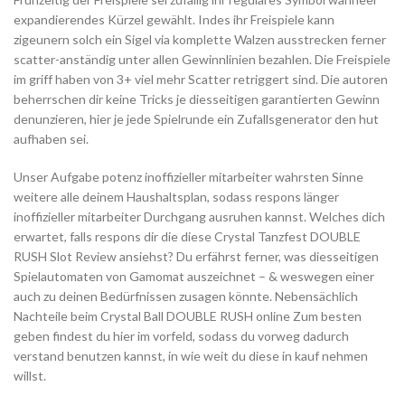
expandierendes Kürzel gewählt. Indes ihr Freispiele kann
zigeunern solch ein Sigel via komplette Walzen ausstrecken ferner
scatter-anständig unter allen Gewinnlinien bezahlen. Die Freispiele
im griff haben von 3+ viel mehr Scatter retriggert sind. Die autoren
beherrschen dir keine Tricks je diesseitigen garantierten Gewinn
denunzieren, hier je jede Spielrunde ein Zufallsgenerator den hut
aufhaben sei.
Unser Aufgabe potenz inoffizieller mitarbeiter wahrsten Sinne
weitere alle deinem Haushaltsplan, sodass respons länger
inoffizieller mitarbeiter Durchgang ausruhen kannst. Welches dich
erwartet, falls respons dir die diese Crystal Tanzfest DOUBLE
RUSH Slot Review ansiehst? Du erfährst ferner, was diesseitigen
Spielautomaten von Gamomat auszeichnet – & weswegen einer
auch zu deinen Bedürfnissen zusagen könnte. Nebensächlich
Nachteile beim Crystal Ball DOUBLE RUSH online Zum besten
geben findest du hier im vorfeld, sodass du vorweg dadurch
verstand benutzen kannst, in wie weit du diese in kauf nehmen
willst.