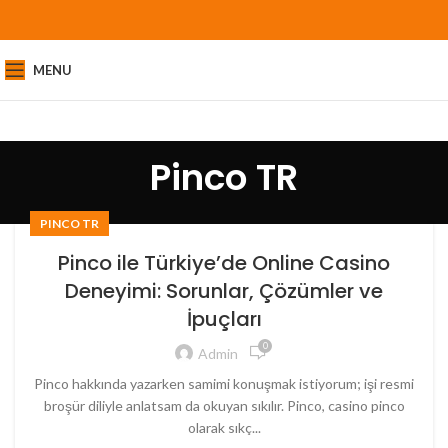
MENU
Pinco TR
PINCO TR
Pinco ile Türkiye’de Online Casino
Deneyimi: Sorunlar, Çözümler ve
İpuçları
0
Admin
Pinco hakkında yazarken samimi konuşmak istiyorum; işi resmi
broşür diliyle anlatsam da okuyan sıkılır. Pinco, casino pinco
olarak sıkç...