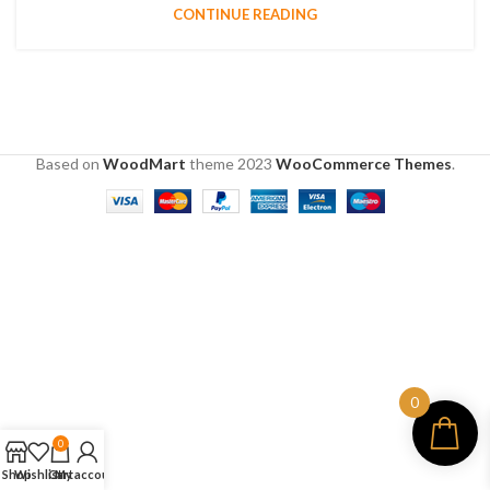
CONTINUE READING
Based on
WoodMart
theme
2023
WooCommerce Themes
.
0
0
Shop
Wishlist
Cart
My account