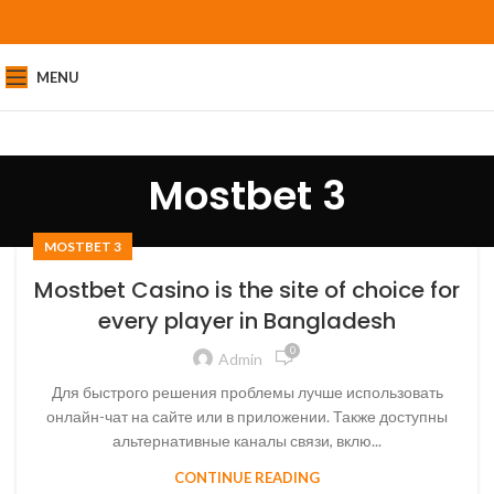
MENU
Mostbet 3
MOSTBET 3
Mostbet Casino is the site of choice for
every player in Bangladesh
0
Admin
Для быстрого решения проблемы лучше использовать
онлайн-чат на сайте или в приложении. Также доступны
альтернативные каналы связи, вклю...
CONTINUE READING