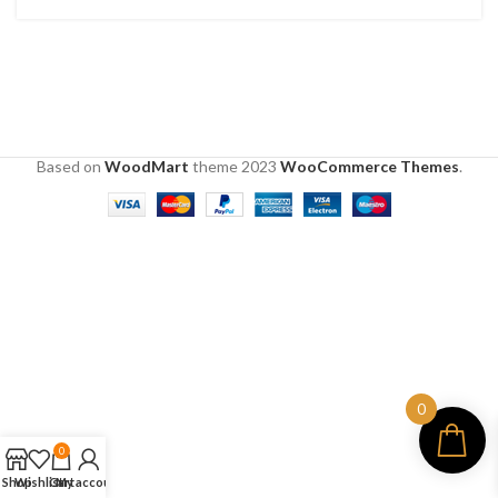
Based on
WoodMart
theme
2023
WooCommerce Themes
.
0
0
Shop
Wishlist
Cart
My account