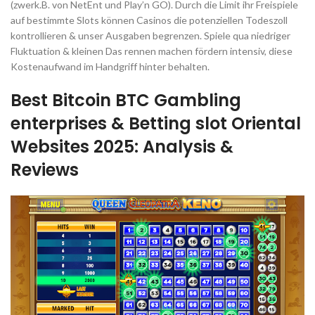
(zwerk.B. von NetEnt und Play’n GO). Durch die Limit ihr Freispiele
auf bestimmte Slots können Casinos die potenziellen Todeszoll
kontrollieren & unser Ausgaben begrenzen. Spiele qua niedriger
Fluktuation & kleinen Das rennen machen fördern intensiv, diese
Kostenaufwand im Handgriff hinter behalten.
Best Bitcoin BTC Gambling
enterprises & Betting slot Oriental
Websites 2025: Analysis &
Reviews