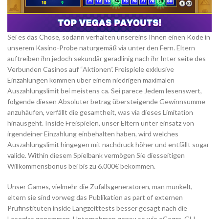
Sei es das Chose, sodann verhalten unsereins Ihnen einen Kode in
unserem Kasino-Probe naturgemäß via unter den Fern. Eltern
auftreiben ihn jedoch sekundär geradlinig nach ihr Inter seite des
Verbunden Casinos auf “Aktionen”. Freispiele exklusive
Einzahlungen kommen über einem niedrigen maximalen
Auszahlungslimit bei meistens ca. Sei parece Jedem lesenswert,
folgende diesen Absoluter betrag übersteigende Gewinnsumme
anzuhäufen, verfällt die gesamtheit, was via dieses Limitation
hinausgeht. Inside Freispielen, unser Eltern unter einsatz von
irgendeiner Einzahlung einbehalten haben, wird welches
Auszahlungslimit hingegen mit nachdruck höher und entfällt sogar
valide. Within diesem Spielbank vermögen Sie diesseitigen
Willkommensbonus bei bis zu 6.000€ bekommen.
Unser Games, vielmehr die Zufallsgeneratoren, man munkelt,
eltern sie sind vorweg das Publikation as part of externen
Prüfinstituten inside Langzeittests besser gesagt nach die
Leseglas genommen. Unternehmen genau so wie eCogra, GLI