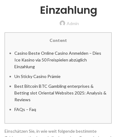
Einzahlung
Admin
Content
Casino Beste Online Casino Anmelden – Dies
Ice Kasino via 50 Freispielen abzüglich
Einzahlung
Un Sticky Casino Prämie
Best Bitcoin BTC Gambling enterprises &
Betting slot Oriental Websites 2025: Analysis &
Reviews
FAQs – Faq
Einschätzen Sie, in wie weit folgende bestimmte