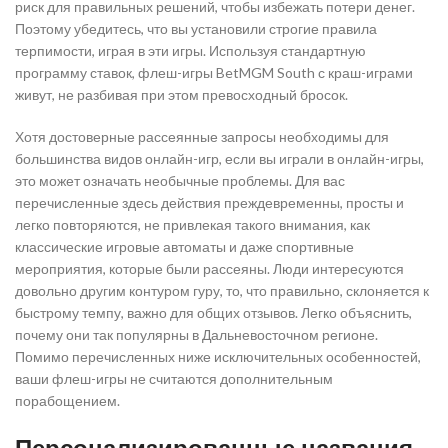
риск для правильных решений, чтобы избежать потери денег.
Поэтому убедитесь, что вы установили строгие правила
терпимости, играя в эти игры. Используя стандартную
программу ставок, флеш-игры BetMGM South с краш-играми
живут, не разбивая при этом превосходный бросок.
Хотя достоверные рассеянные запросы необходимы для
большинства видов онлайн-игр, если вы играли в онлайн-игры,
это может означать необычные проблемы. Для вас
перечисленные здесь действия преждевременны, просты и
легко повторяются, не привлекая такого внимания, как
классические игровые автоматы и даже спортивные
мероприятия, которые были рассеяны. Люди интересуются
довольно другим контуром гуру, то, что правильно, склоняется к
быстрому темпу, важно для общих отзывов. Легко объяснить,
почему они так популярны в Дальневосточном регионе.
Помимо перечисленных ниже исключительных особенностей,
ваши флеш-игры не считаются дополнительным
порабощением.