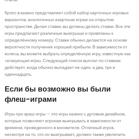
Крэпс в казино представляет собой набор карточных игровых
вариантов, аналогичных азартным играм на открытом
пространстве. Делая ставки, вы должны делать ставки. Все эти
игры предлагают различные выигрыши и привязаны к
определённому номеру. Ставки обычно делаются на основе
вероятности получения хорошей прибыли. В зависимости от
колеса, вы можете выбрать определённую игру, известную как
«атакующая игра». Следующий список выплат по ставкам
действует, когда обычно выпадает не один, а два, три и
одиннадцать.
Если бы возможно вы были
флеш-играми
Игры про краш-игры — это игры казино с дуговым дизайном,
которые позволяют игрокам выигрывать в зависимости от
времени, проведенного в множителе. Отличный игрок,
несмотря на то, что он выигрывает, должен также увеличить