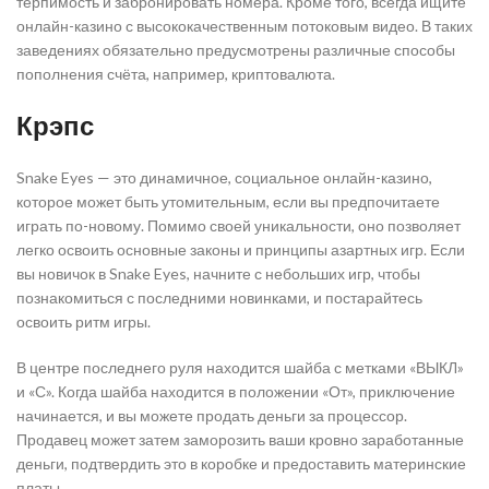
терпимость и забронировать номера. Кроме того, всегда ищите
онлайн-казино с высококачественным потоковым видео. В таких
заведениях обязательно предусмотрены различные способы
пополнения счёта, например, криптовалюта.
Крэпс
Snake Eyes — это динамичное, социальное онлайн-казино,
которое может быть утомительным, если вы предпочитаете
играть по-новому. Помимо своей уникальности, оно позволяет
легко освоить основные законы и принципы азартных игр. Если
вы новичок в Snake Eyes, начните с небольших игр, чтобы
познакомиться с последними новинками, и постарайтесь
освоить ритм игры.
В центре последнего руля находится шайба с метками «ВЫКЛ»
и «С». Когда шайба находится в положении «От», приключение
начинается, и вы можете продать деньги за процессор.
Продавец может затем заморозить ваши кровно заработанные
деньги, подтвердить это в коробке и предоставить материнские
платы.