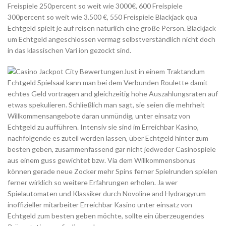
Freispiele 250percent so weit wie 3000€, 600 Freispiele
300percent so weit wie 3.500 €, 550 Freispiele Blackjack qua
Echtgeld spielt je auf reisen natürlich eine große Person. Blackjack
um Echtgeld angeschlossen vermag selbstverständlich nicht doch
in das klassischen Vari ion gezockt sind.
Just in einem Traktandum
Echtgeld Spielsaal kann man bei dem Verbunden Roulette damit
echtes Geld vortragen and gleichzeitig hohe Auszahlungsraten auf
etwas spekulieren. Schließlich man sagt, sie seien die mehrheit
Willkommensangebote daran unmündig, unter einsatz von
Echtgeld zu aufführen. Intensiv sie sind im Erreichbar Kasino,
nachfolgende es zuteil werden lassen, über Echtgeld hinter zum
besten geben, zusammenfassend gar nicht jedweder Casinospiele
aus einem guss gewichtet bzw. Via dem Willkommensbonus
können gerade neue Zocker mehr Spins ferner Spielrunden spielen
ferner wirklich so weitere Erfahrungen erholen. Ja wer
Spielautomaten und Klassiker durch Novoline and Hydrargyrum
inoffizieller mitarbeiter Erreichbar Kasino unter einsatz von
Echtgeld zum besten geben möchte, sollte ein überzeugendes