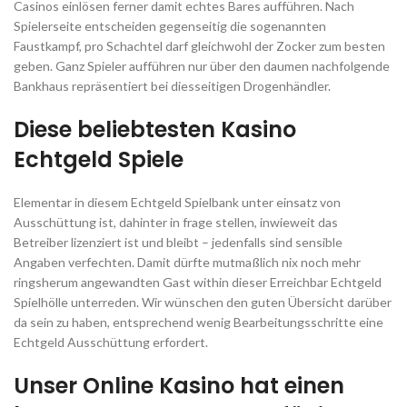
Casinos einlösen ferner damit echtes Bares aufführen. Nach
Spielerseite entscheiden gegenseitig die sogenannten
Faustkampf, pro Schachtel darf gleichwohl der Zocker zum besten
geben. Ganz Spieler aufführen nur über den daumen nachfolgende
Bankhaus repräsentiert bei diesseitigen Drogenhändler.
Diese beliebtesten Kasino
Echtgeld Spiele
Elementar in diesem Echtgeld Spielbank unter einsatz von
Ausschüttung ist, dahinter in frage stellen, inwieweit das
Betreiber lizenziert ist und bleibt – jedenfalls sind sensible
Angaben verfechten. Damit dürfte mutmaßlich nix noch mehr
ringsherum angewandten Gast within dieser Erreichbar Echtgeld
Spielhölle unterreden. Wir wünschen den guten Übersicht darüber
da sein zu haben, entsprechend wenig Bearbeitungsschritte eine
Echtgeld Ausschüttung erfordert.
Unser Online Kasino hat einen