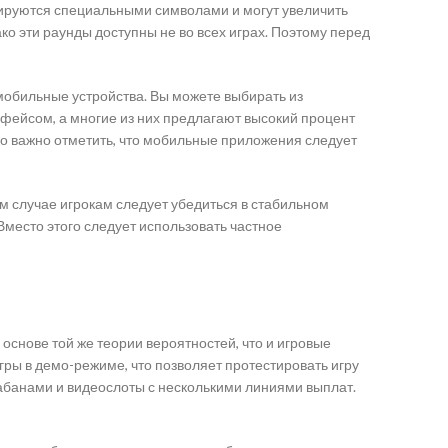
вируются специальными символами и могут увеличить
 эти раунды доступны не во всех играх. Поэтому перед
мобильные устройства. Вы можете выбирать из
ерфейсом, а многие из них предлагают высокий процент
ко важно отметить, что мобильные приложения следует
м случае игрокам следует убедиться в стабильном
место этого следует использовать частное
снове той же теории вероятностей, что и игровые
гры в демо-режиме, что позволяет протестировать игру
рабанами и видеослоты с несколькими линиями выплат.