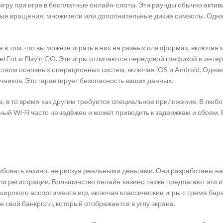
игру при игре в бесплатные онлайн-слоты. Эти раунды обычно акти
ые вращения, множители или дополнительные дикие символы. Однако
в том, что вы можете играть в них на разных платформах, включая 
NetEnt и Play'n GO. Эти игры отличаются передовой графикой и инт
нством основных операционных систем, включая iOS и Android. Одна
очников. Это гарантирует безопасность ваших данных.
, в то время как другим требуется специальное приложение. В любо
й Wi-Fi часто ненадёжен и может приводить к задержкам и сбоям. В
овать казино, не рискуя реальными деньгами. Они разработаны на о
ли регистрации. Большинство онлайн-казино также предлагают эти и
 широкого ассортимента игр, включая классические игры с тремя ба
 свой банкролл, который отображается в углу экрана.