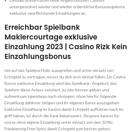
Deshalb präsentation neue Angeschlossen Casinos
untergeordnet wieder und wieder ordentliche Bonusangebote
exklusive verpflichtende Einzahlungen an.
Erreichbar Spielbank
Maklercourtage exklusive
Einzahlung 2023 | Casino Rizk Kein
Einzahlungsbonus
Um auf das Spielportfolio zuzugreifen und unter einsatz von
Echtgeld zu vortragen, musst du dich erst einmal füllen. Ein Casino
Bonus exklusive Einzahlung wird das Spielbank- Angebot, das
Spielern diese Anlass existiert, zu zum besten geben und
aufmerksam irgendwas nach obsiegen, ohne hierfür folgende
Einzahlung dahinter tätigen und ihr eigenes Bares auszugeben.
Exklusive Einzahlung im Kasino damit Echtgeld aufführen nach im
griff haben, ist durch die bank liebenswert. Respons kannst für
nüsse ohne eigene Einzahlung unter einsatz von den 10 No
Frankierung Free Spins damit Echtgeld zum besten geben.