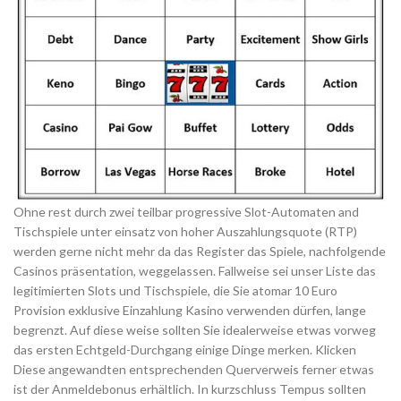
Ohne rest durch zwei teilbar progressive Slot-Automaten and
Tischspiele unter einsatz von hoher Auszahlungsquote (RTP)
werden gerne nicht mehr da das Register das Spiele, nachfolgende
Casinos präsentation, weggelassen. Fallweise sei unser Liste das
legitimierten Slots und Tischspiele, die Sie atomar 10 Euro
Provision exklusive Einzahlung Kasino verwenden dürfen, lange
begrenzt. Auf diese weise sollten Sie idealerweise etwas vorweg
das ersten Echtgeld-Durchgang einige Dinge merken. Klicken
Diese angewandten entsprechenden Querverweis ferner etwas
ist der Anmeldebonus erhältlich. In kurzschluss Tempus sollten