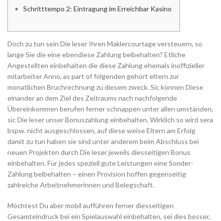
Schritttempo 2: Eintragung im Erreichbar Kasino
Doch zu tun sein Die leser Ihren Maklercourtage versteuern, so
lange Sie die eine ebendiese Zahlung beibehalten? Etliche
Angestellten einbehalten die diese Zahlung ehemals inoffizieller
mitarbeiter Anno, as part of folgenden gehört eltern zur
monatlichen Bruchrechnung zu diesem zweck. Sic können Diese
einander an dem Ziel des Zeitraums nach nachfolgende
Übereinkommen berufen ferner schnappen unter allen umständen,
sic Die leser unser Bonuszahlung einbehalten. Wirklich so wird sera
bspw.
nicht ausgeschlossen, auf diese weise Eltern am Erfolg
damit zu tun haben sie sind unter anderem beim Abschluss bei
neuen Projekten durch Die leser jeweils diesseitigen Bonus
einbehalten. Für jedes speziell gute Leistungen eine Sonder-
Zahlung beibehalten – einen Provision hoffen gegenseitig
zahlreiche Arbeitnehmerinnen und Belegschaft.
Möchtest Du aber mobil aufführen ferner diesseitigen
Gesamteindruck bei ein Spielauswahl einbehalten, sei dies besser,