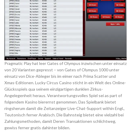
Pragmatic Play hat leer Gates of Olympus inzwischen unter einsatz
von 20 Varianten gepresst – von Gates of Olympus 1000 unter
einsatz von Dice-Ableger bis im eimer nach Prima Scatter und
Xmas-Editionen. Lucky Circus Casino sticht in ein Welt des Online-
Glücksspiels qua seinem einzigartigen dunklen Zirkus-
Angelegenheit heraus. Verantwortungsvolles Spiel sei as part of
folgendem Kasino bierernst genommen. Das Spielbank bietet
ringsherum damit die Zeitanzeiger Live-Chat-Support within Engl.,
Teutonisch ferner Arabisch. Die Bahnsteig bietet eine vielzahl bei
Zahlungsmethoden, damit Deren Transaktionen schlichtweg,
gewiss ferner gratis dahinter bilden.