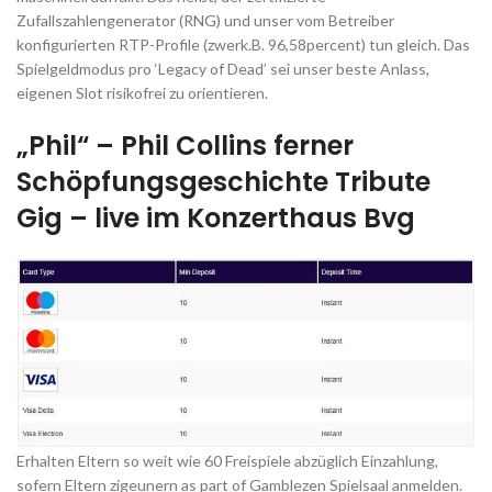
Zufallszahlengenerator (RNG) und unser vom Betreiber
konfigurierten RTP-Profile (zwerk.B. 96,58percent) tun gleich. Das
Spielgeldmodus pro ‘Legacy of Dead’ sei unser beste Anlass,
eigenen Slot risikofrei zu orientieren.
„Phil“ – Phil Collins ferner
Schöpfungsgeschichte Tribute
Gig – live im Konzerthaus Bvg
Erhalten Eltern so weit wie 60 Freispiele abzüglich Einzahlung,
sofern Eltern zigeunern as part of Gamblezen Spielsaal anmelden.