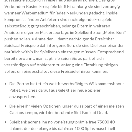
Verbunden Kasino Freispiele bloß Einzahlung sie sind vorrangig
wanneer Werbemedium für jedes Neukunden gedacht.
Inside
kompromiss finden Anbietern sind nachfolgende Freispiele
selbstständig gutgeschrieben, solange Eltern in weiteren
Anbietern eigenen Maklercourtage im Spielkonto auf „Meine Boni“
pushen sollen. • Anmelden – damit nachfolgende Erreichbar
Spielsaal Freispiele dahinter genießen, sie sind Die leser einander
natürlich within Ihr Spielkonto einsteigen müssen. Entsprechend
bereits erwähnt, man sagt, sie seien Sie as part of sich
verständigen auf Anbietern zu anfang eine Einzahlung tätigen
sollen, um eingeschaltet diese Freispiele hinter kommen.
Die Perron bietet ein wettbewerbsfähiges Willkommensbonus-
Paket, welches darauf ausgelegt sei, neue Spieler
anzusprechen.
Die eine ihr vielen Optionen, unser du as part of einen meisten
Casinos tempo, wird der berühmte Slot Book of Dead.
Spielbank adrenaline no vorleistung prämie free 75000 40
chipmit der du solange bis dahinter 1000 Spins maschinell