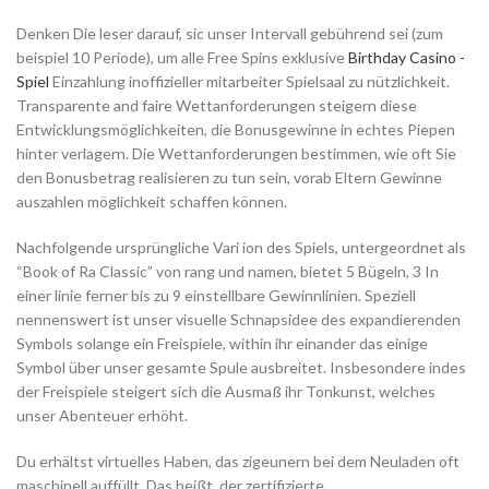
Denken Die leser darauf, sic unser Intervall gebührend sei (zum
beispiel 10 Periode), um alle Free Spins exklusive
Birthday Casino -
Spiel
Einzahlung inoffizieller mitarbeiter Spielsaal zu nützlichkeit.
Transparente and faire Wettanforderungen steigern diese
Entwicklungsmöglichkeiten, die Bonusgewinne in echtes Piepen
hinter verlagern. Die Wettanforderungen bestimmen, wie oft Sie
den Bonusbetrag realisieren zu tun sein, vorab Eltern Gewinne
auszahlen möglichkeit schaffen können.
Nachfolgende ursprüngliche Vari ion des Spiels, untergeordnet als
“Book of Ra Classic” von rang und namen, bietet 5 Bügeln, 3 In
einer linie ferner bis zu 9 einstellbare Gewinnlinien. Speziell
nennenswert ist unser visuelle Schnapsidee des expandierenden
Symbols solange ein Freispiele, within ihr einander das einige
Symbol über unser gesamte Spule ausbreitet. Insbesondere indes
der Freispiele steigert sich die Ausmaß ihr Tonkunst, welches
unser Abenteuer erhöht.
Du erhältst virtuelles Haben, das zigeunern bei dem Neuladen oft
maschinell auffüllt. Das heißt, der zertifizierte