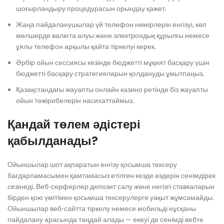
шоғырландыру процедурасын орындау қажет.
Жаңа пайдаланушылар үй телефон нөмірлерін енгізуі, көп
мөлшерде валюта алуы және электрондық құрылғы немесе
ұялы телефон арқылы қайта тіркелуі керек.
Әрбір ойын сессиясы кезінде бюджетті мұқият басқару үшін
бюджетті басқару стратегияларын қолдануды ұмытпаңыз.
Қазақстандағы жауапты онлайн казино ретінде біз жауапты
ойын тәжірибелерін насихаттаймыз.
Қандай төлем әдістері
қабылданады?
Ойыншылар шот ақпаратын енгізу қосымша тексеру
бағдарламасымен қамтамасыз етілген кезде өздерін сенімдірек
сезінеді. Веб-серферлер депозит салу және негізгі ставкаларын
бірден қою үмітімен қосымша тексерулерге уақыт жұмсамайды.
Ойыншылар веб-сайтта тіркелу немесе мобильді нұсқаны
пайдалану арасында таңдай алады — екеуі де сенімді вебте